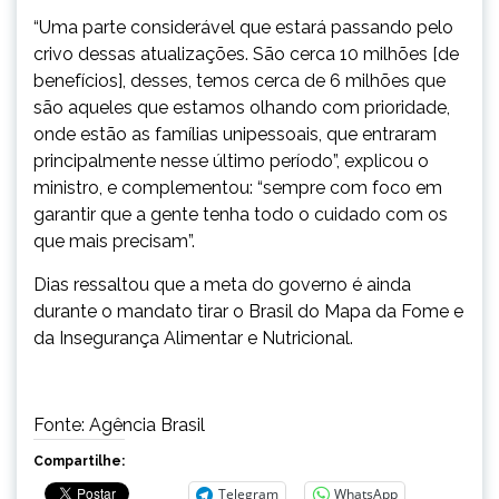
“Uma parte considerável que estará passando pelo
crivo dessas atualizações. São cerca 10 milhões [de
benefícios], desses, temos cerca de 6 milhões que
são aqueles que estamos olhando com prioridade,
onde estão as famílias unipessoais, que entraram
principalmente nesse último período”, explicou o
ministro, e complementou: “sempre com foco em
garantir que a gente tenha todo o cuidado com os
que mais precisam”.
Dias ressaltou que a meta do governo é ainda
durante o mandato tirar o Brasil do Mapa da Fome e
da Insegurança Alimentar e Nutricional.
Fonte: Agência Brasil
Compartilhe:
Telegram
WhatsApp