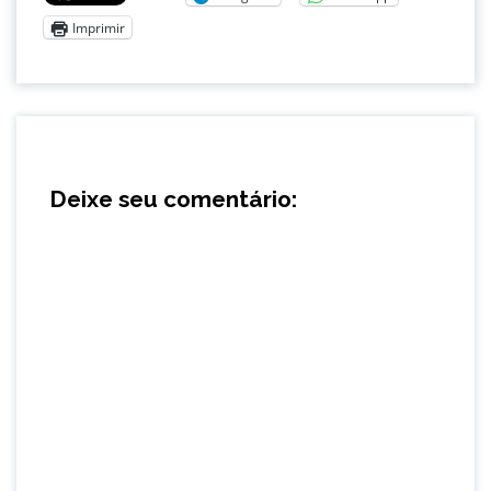
Imprimir
Deixe seu comentário: