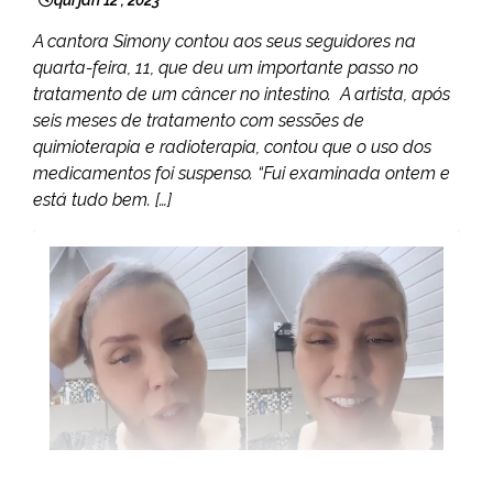
qui jan 12 , 2023
A cantora Simony contou aos seus seguidores na
quarta-feira, 11, que deu um importante passo no
tratamento de um câncer no intestino. A artista, após
seis meses de tratamento com sessões de
quimioterapia e radioterapia, contou que o uso dos
medicamentos foi suspenso. “Fui examinada ontem e
está tudo bem. […]