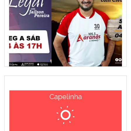
Capelinha