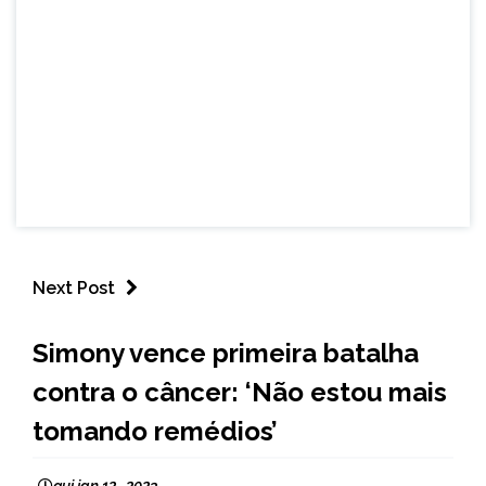
Next Post
ENTRETENIMENTO
Simony vence primeira batalha
contra o câncer: ‘Não estou mais
tomando remédios’