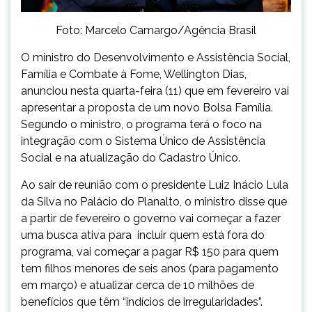
Foto: Marcelo Camargo/Agência Brasil
O ministro do Desenvolvimento e Assistência Social,
Família e Combate à Fome, Wellington Dias,
anunciou nesta quarta-feira (11) que em fevereiro vai
apresentar a proposta de um novo Bolsa Família.
Segundo o ministro, o programa terá o foco na
integração com o Sistema Único de Assistência
Social e na atualização do Cadastro Único.
Ao sair de reunião com o presidente Luiz Inácio Lula
da Silva no Palácio do Planalto, o ministro disse que
a partir de fevereiro o governo vai começar a fazer
uma busca ativa para incluir quem está fora do
programa, vai começar a pagar R$ 150 para quem
tem filhos menores de seis anos (para pagamento
em março) e atualizar cerca de 10 milhões de
benefícios que têm “indícios de irregularidades”.