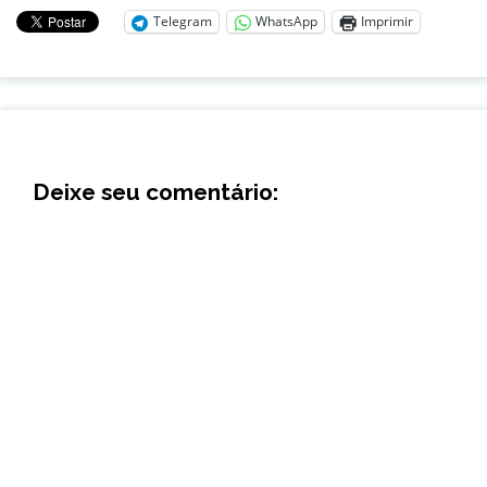
Telegram
WhatsApp
Imprimir
Deixe seu comentário: