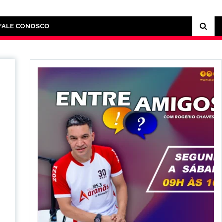
FALE CONOSCO
e