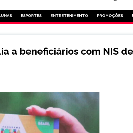
LUNAS
ESPORTES
ENTRETENIMENTO
PROMOÇÕES
ia a beneficiários com NIS d