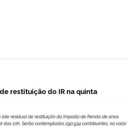
de restituição do IR na quinta
ao lote residual de restituição do Imposto de Renda de anos
rtir das 10h. Serão contemplados 290.934 contribuintes, no valor