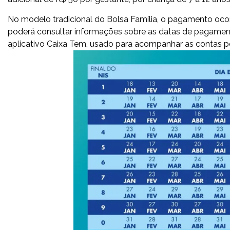
No modelo tradicional do Bolsa Família, o pagamento ocorr
poderá consultar informações sobre as datas de pagament
aplicativo Caixa Tem, usado para acompanhar as contas p