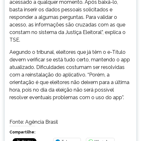
acessado a qualquer momento. Após baixá-lo,
basta inserir os dados pessoais solicitados e
responder a algumas perguntas. Para validar o
acesso, as informações são cruzadas com as que
constam no sistema da Justiça Eleitoral”, explica o
TSE.
Aegundo o tribunal, eleitores que já têm o e-Título
devem verificar se está tudo certo, mantendo o app
atualizado. Dificuldades costumam ser resolvidas
com a reinstalação do aplicativo. “Porém, a
orientação é que eleitores não deixem para a última
hora, pois no dia da eleição não será possível
resolver eventuais problemas com o uso do app”.
Fonte: Agência Brasil
Compartilhe: