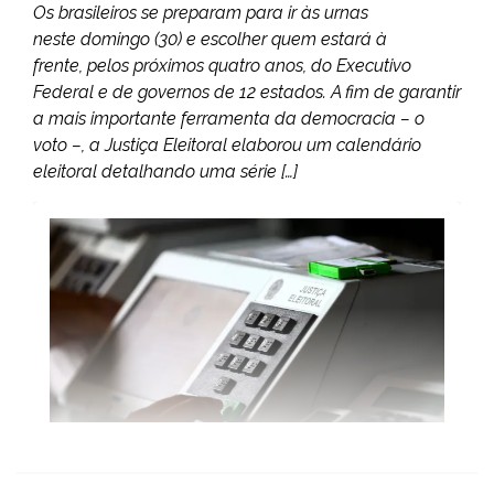
Os brasileiros se preparam para ir às urnas
neste domingo (30) e escolher quem estará à
frente, pelos próximos quatro anos, do Executivo
Federal e de governos de 12 estados. A fim de garantir
a mais importante ferramenta da democracia – o
voto –, a Justiça Eleitoral elaborou um calendário
eleitoral detalhando uma série […]