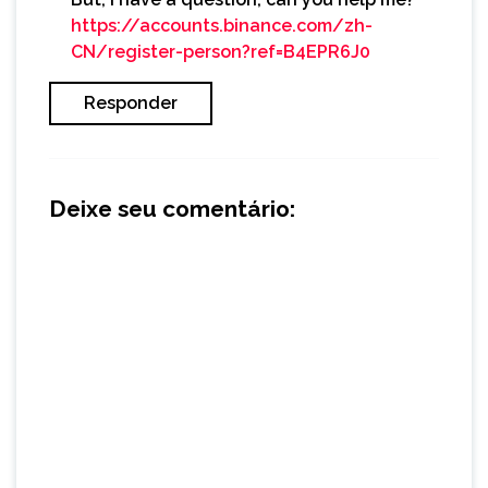
https://accounts.binance.com/zh-
CN/register-person?ref=B4EPR6J0
Responder
Deixe seu comentário: