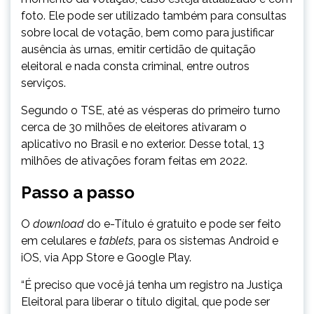
foto. Ele pode ser utilizado também para consultas
sobre local de votação, bem como para justificar
ausência às urnas, emitir certidão de quitação
eleitoral e nada consta criminal, entre outros
serviços.
Segundo o TSE, até as vésperas do primeiro turno
cerca de 30 milhões de eleitores ativaram o
aplicativo no Brasil e no exterior. Desse total, 13
milhões de ativações foram feitas em 2022.
Passo a passo
O
download
do e-Título é gratuito e pode ser feito
em celulares e
tablets
, para os sistemas Android e
iOS, via App Store e Google Play.
“É preciso que você já tenha um registro na Justiça
Eleitoral para liberar o título digital, que pode ser