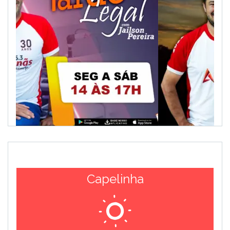
Capelinha