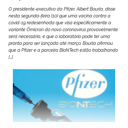
O presidente-executivo da Pfizer, Albert Bourla, disse
nesta segunda-feira (10) que uma vacina contra a
covid-19 redesenhada que visa especificamente a
variante Ômicron do novo coronavírus provavelmente
será necessária, e que o laboratório pode ter uma
pronta para ser lançada até março. Bourla afirmou
que a Pfizer e a parceira BioNTech estão trabalhando
[…]