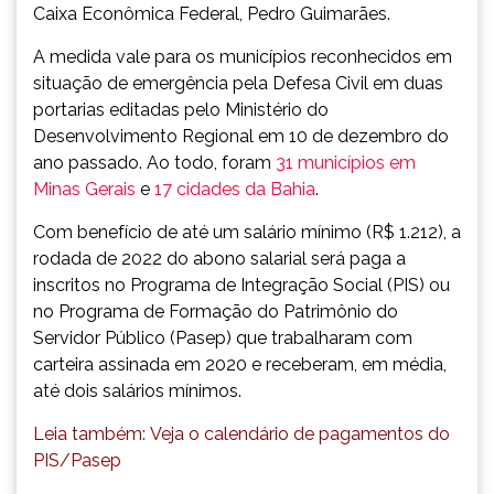
Caixa Econômica Federal, Pedro Guimarães.
A medida vale para os municípios reconhecidos em
situação de emergência pela Defesa Civil em duas
portarias editadas pelo Ministério do
Desenvolvimento Regional em 10 de dezembro do
ano passado. Ao todo, foram
31 municípios em
Minas Gerais
e
17 cidades da Bahia
.
Com benefício de até um salário mínimo (R$ 1.212), a
rodada de 2022 do abono salarial será paga a
inscritos no Programa de Integração Social (PIS) ou
no Programa de Formação do Patrimônio do
Servidor Público (Pasep) que trabalharam com
carteira assinada em 2020 e receberam, em média,
até dois salários mínimos.
Leia também:
Veja o calendário de pagamentos do
PIS/Pasep