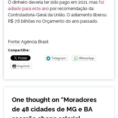
O dinheiro deveria ter sido pago em 2021, mas
foi
adiado para este ano
por recomendação da
Controladoria-Geral da União. O adiamento liberou
R$ 7,6 bilhões no Orçamento do ano passado.
Fonte: Agência Brasil
Compartilhe:
Telegram
WhatsApp
Imprimir
One thought on “
Moradores
de 48 cidades de MG e BA