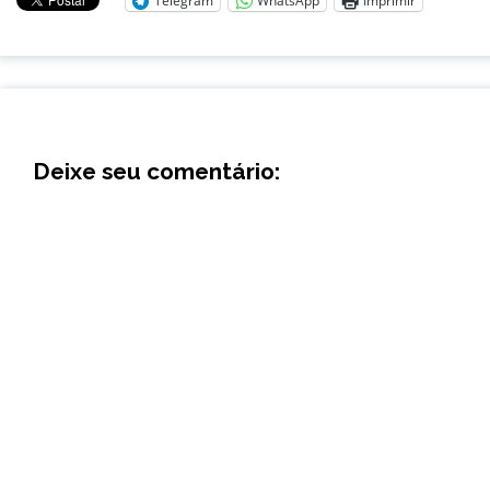
Telegram
WhatsApp
Imprimir
Deixe seu comentário: