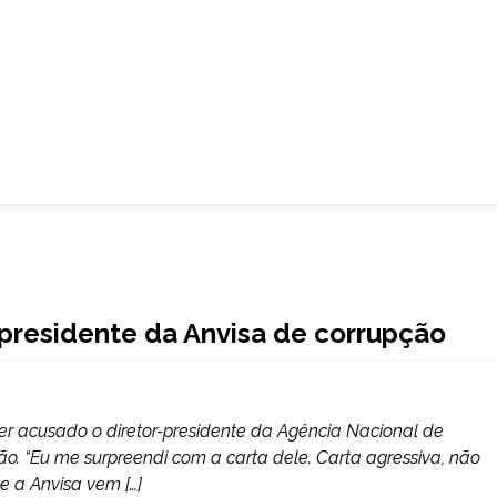
-presidente da Anvisa de corrupção
ter acusado o diretor-presidente da Agência Nacional de
pção. “Eu me surpreendi com a carta dele. Carta agressiva, não
ue a Anvisa vem […]