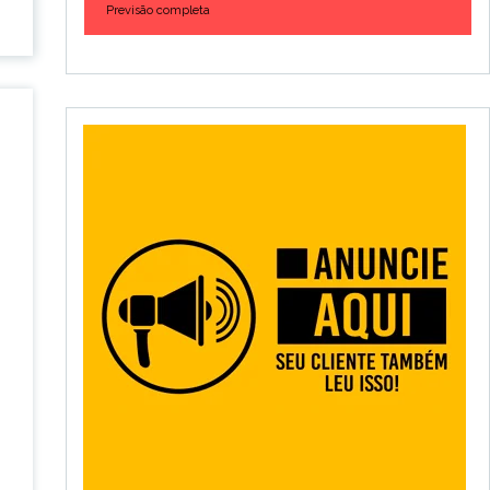
Previsão completa