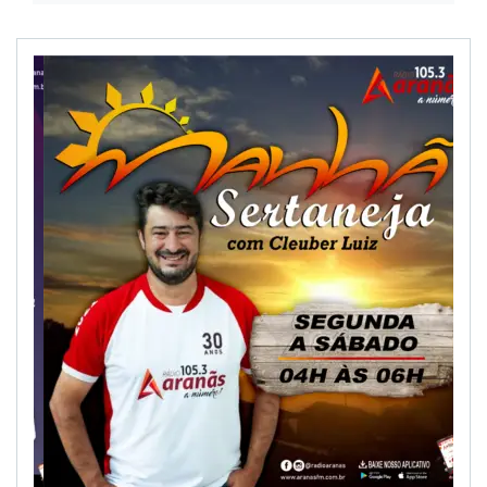
NOTÍCIAS