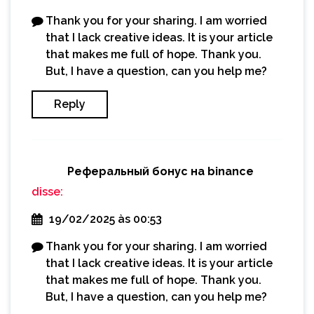
Thank you for your sharing. I am worried
that I lack creative ideas. It is your article
that makes me full of hope. Thank you.
But, I have a question, can you help me?
Reply
Реферальный бонус на binance
disse:
19/02/2025 às 00:53
Thank you for your sharing. I am worried
that I lack creative ideas. It is your article
that makes me full of hope. Thank you.
But, I have a question, can you help me?