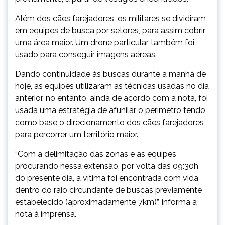
Além dos cães farejadores, os militares se dividiram
em equipes de busca por setores, para assim cobrir
uma área maior. Um drone particular também foi
usado para conseguir imagens aéreas.
Dando continuidade às buscas durante a manhã de
hoje, as equipes utilizaram as técnicas usadas no dia
anterior, no entanto, ainda de acordo com a nota, foi
usada uma estratégia de afunilar o perímetro tendo
como base o direcionamento dos cães farejadores
para percorrer um território maior.
“Com a delimitação das zonas e as equipes
procurando nessa extensão, por volta das 09:30h
do presente dia, a vítima foi encontrada com vida
dentro do raio circundante de buscas previamente
estabelecido (aproximadamente 7km)”, informa a
nota à imprensa.