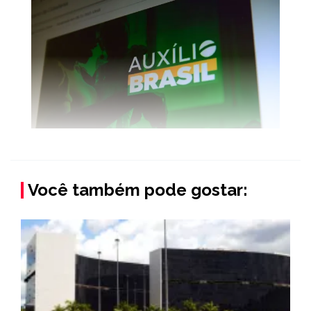
Você também pode gostar: