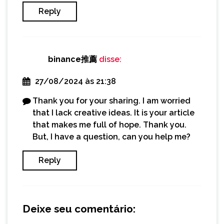
Reply
binance推薦
disse:
27/08/2024 às 21:38
Thank you for your sharing. I am worried
that I lack creative ideas. It is your article
that makes me full of hope. Thank you.
But, I have a question, can you help me?
Reply
Deixe seu comentário: