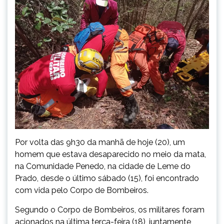
Por volta das 9h30 da manhã de hoje (20), um
homem que estava desaparecido no meio da mata,
na Comunidade Penedo, na cidade de Leme do
Prado, desde o último sábado (15), foi encontrado
com vida pelo Corpo de Bombeiros.
Segundo o Corpo de Bombeiros, os militares foram
acionados na última terça-feira (18), juntamente