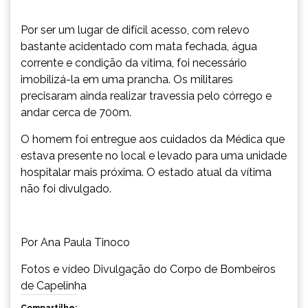
Por ser um lugar de difícil acesso, com relevo
bastante acidentado com mata fechada, água
corrente e condição da vítima, foi necessário
imobilizá-la em uma prancha. Os militares
precisaram ainda realizar travessia pelo córrego e
andar cerca de 700m.
O homem foi entregue aos cuidados da Médica que
estava presente no local e levado para uma unidade
hospitalar mais próxima. O estado atual da vítima
não foi divulgado.
Por Ana Paula Tinoco
Fotos e vídeo Divulgação do Corpo de Bombeiros
de Capelinha
Compartilhe: