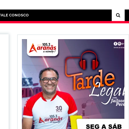
FALE CONOSCO