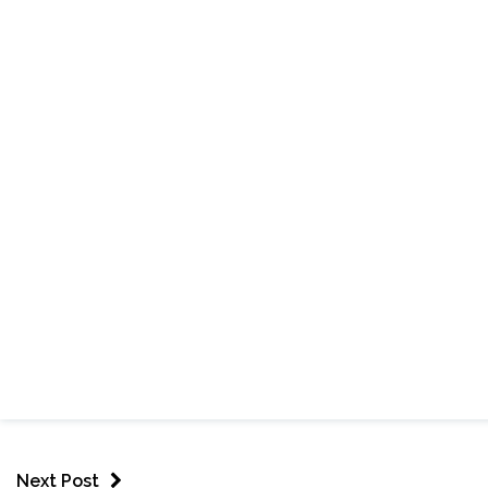
Next Post