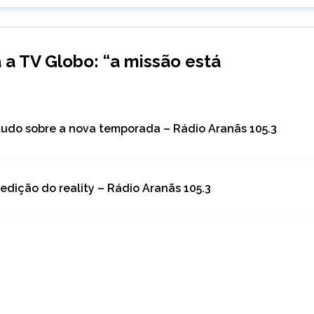
á a TV Globo: “a missão está
 tudo sobre a nova temporada – Rádio Aranãs 105.3
edição do reality – Rádio Aranãs 105.3