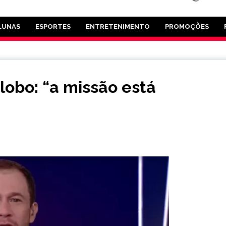
LUNAS
ESPORTES
ENTRETENIMENTO
PROMOÇÕES
lobo: “a missão está