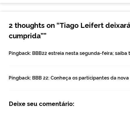
2 thoughts on “
Tiago Leifert deixar
cumprida”
”
Pingback:
BBB22 estreia nesta segunda-feira; saiba
Pingback:
BBB 22: Conheça os participantes da nova 
Deixe seu comentário: