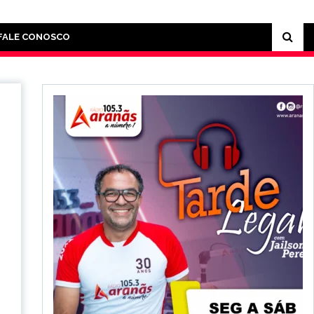
FALE CONOSCO