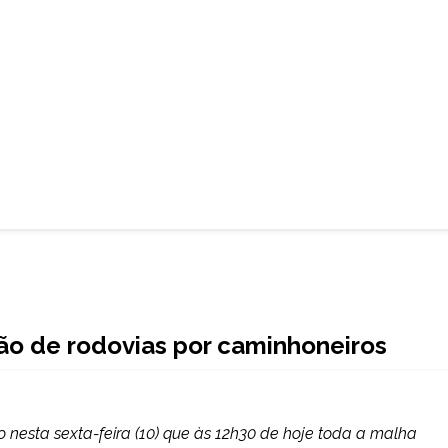
ção de rodovias por caminhoneiros
o nesta sexta-feira (10) que às 12h30 de hoje toda a malha