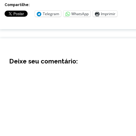
Compartilhe:
Telegram
WhatsApp
Imprimir
Deixe seu comentário: