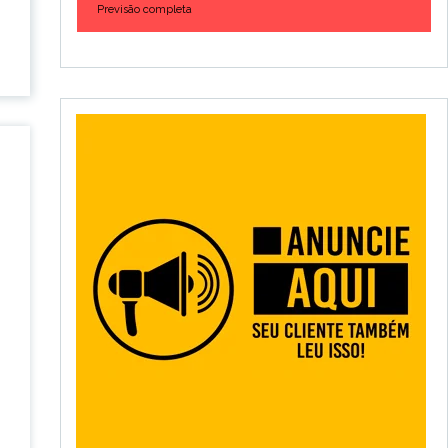
Previsão completa