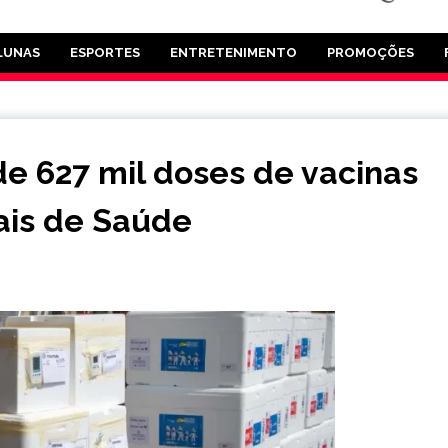
LUNAS
ESPORTES
ENTRETENIMENTO
PROMOÇÕES
 de 627 mil doses de vacinas
ais de Saúde