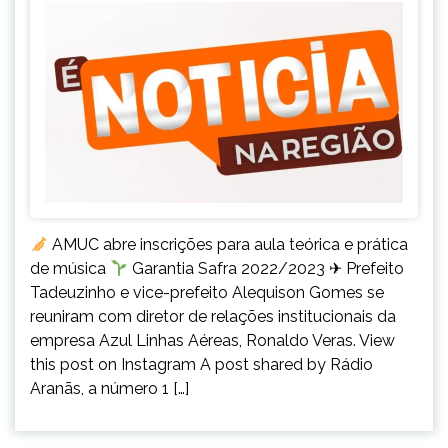
AMUC abre inscrições para aula teórica e prática
de música
Garantia Safra 2022/2023 ✈ Prefeito
Tadeuzinho e vice-prefeito Alequison Gomes se
reuniram com diretor de relações institucionais da
empresa Azul Linhas Aéreas, Ronaldo Veras. View
this post on Instagram A post shared by Rádio
Aranãs, a número 1 […]