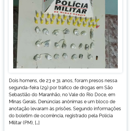
Dois homens, de 23 e 31 anos, foram presos nessa
segunda-feira (29) por tráfico de drogas em São
Sebastião do Maranhão, no Vale do Rio Doce, em
Minas Gerais. Denúncias anônimas e um bloco de
anotação levaram às prisões. Segundo informações
do boletim de ocorrência, registrado pela Polícia
Militar (PM), […]