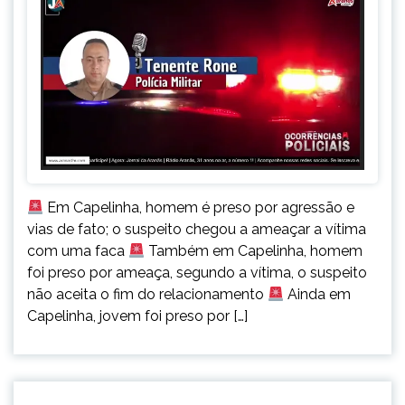
Em Capelinha, homem é preso por agressão e
vias de fato; o suspeito chegou a ameaçar a vítima
com uma faca
Também em Capelinha, homem
foi preso por ameaça, segundo a vítima, o suspeito
não aceita o fim do relacionamento
Ainda em
Capelinha, jovem foi preso por […]