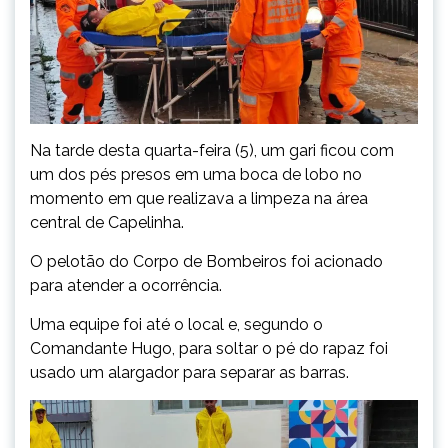
Na tarde desta quarta-feira (5), um gari ficou com
um dos pés presos em uma boca de lobo no
momento em que realizava a limpeza na área
central de Capelinha.
O pelotão do Corpo de Bombeiros foi acionado
para atender a ocorrência.
Uma equipe foi até o local e, segundo o
Comandante Hugo, para soltar o pé do rapaz foi
usado um alargador para separar as barras.