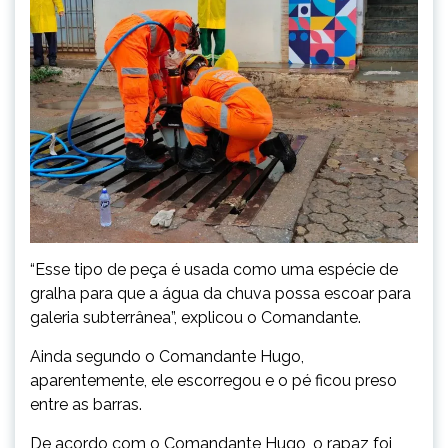
“Esse tipo de peça é usada como uma espécie de
gralha para que a água da chuva possa escoar para
galeria subterrânea”, explicou o Comandante.
Ainda segundo o Comandante Hugo,
aparentemente, ele escorregou e o pé ficou preso
entre as barras.
De acordo com o Comandante Hugo, o rapaz foi