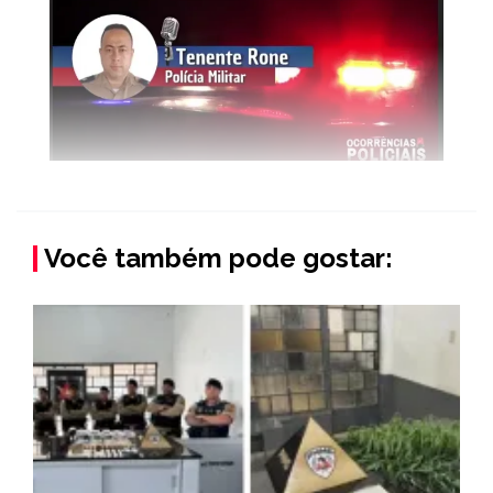
Você também pode gostar: