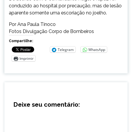
conduzido ao hospital por precaução, mas de lesão
aparente somente uma escoriação no joelho.
Por Ana Paula Tinoco
Fotos Divulgação Corpo de Bombeiros
Compartilhe:
Telegram
WhatsApp
Imprimir
Deixe seu comentário: