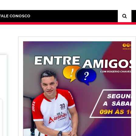
FALE CONOSCO