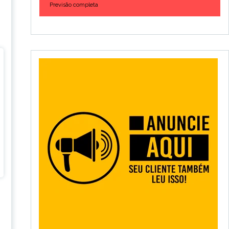
Previsão completa