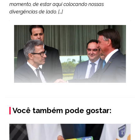
momento, de estar aqui colocando nossas
divergências de lado. […]
Você também pode gostar: