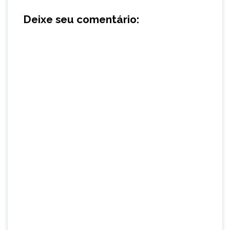
Deixe seu comentário: