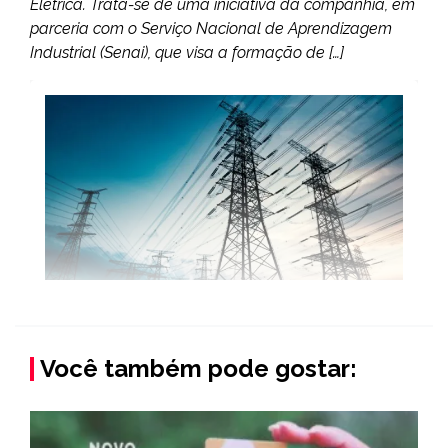
Elétrica. Trata-se de uma iniciativa da companhia, em
parceria com o Serviço Nacional de Aprendizagem
Industrial (Senai), que visa a formação de […]
Você também pode gostar: