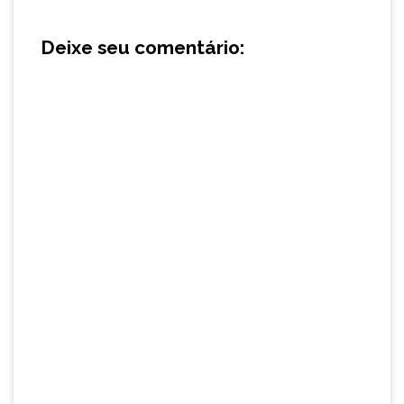
Deixe seu comentário: