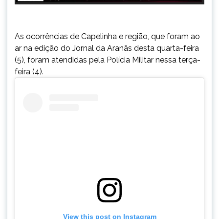
As ocorrências de Capelinha e região, que foram ao
ar na edição do Jornal da Aranãs desta quarta-feira
(5), foram atendidas pela Polícia Militar nessa terça-
feira (4).
View this post on Instagram