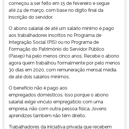
começou a ser feito em 15 de fevereiro e segue
até 24 de março, com base no dígito final da
inscrição do servidor.
O abono salarial de até um salário mínimo é pago
aos trabalhadores inscritos no Programa de
Integração Social (PIS) ou no Programa de
Formação do Patrimônio do Servidor Público
(Pasep) há pelo menos cinco anos. Recebe o abono
agora quem trabalhou formalmente por pelo menos
30 dias em 2020, com remuneração mensal média
de até dois salários mínimos.
O benefício não é pago aos
empregados domésticos. Isso porque o abono
salarial exige vínculo empregatício com uma
empresa, não com outra pessoa física. Jovens
aprendizes também não têm direito.
Trabalhadores da iniciativa privada que recebem