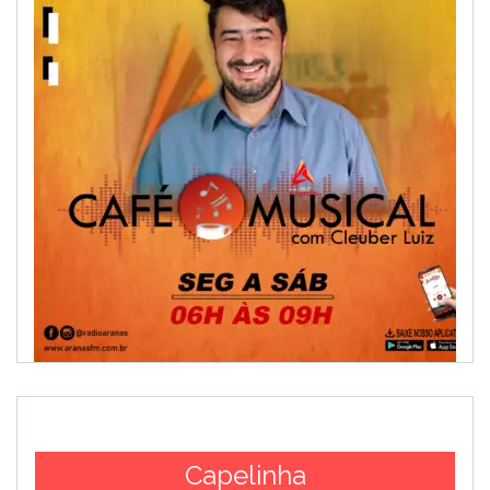
Capelinha