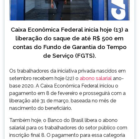
Caixa Econômica Federal inicia hoje (13) a
liberação do saque de até R$ 500 em
contas do Fundo de Garantia do Tempo
de Serviço (FGTS).
Os trabalhadores da iniciativa privada nascidos em
setembro recebem hoje (22) o
abono salarial
ano-
base 2020. A Caixa Econômica Federal iniciou o
pagamento em 8 de fevereiro e prosseguirá com a
liberação até 31 de março, baseada no mês de
nascimento do beneficiário.
Também hoje, o Banco do Brasil libera o abono
salarial para os trabalhadores do setor público com
inscrição final 8. O pagamento para essa categoria