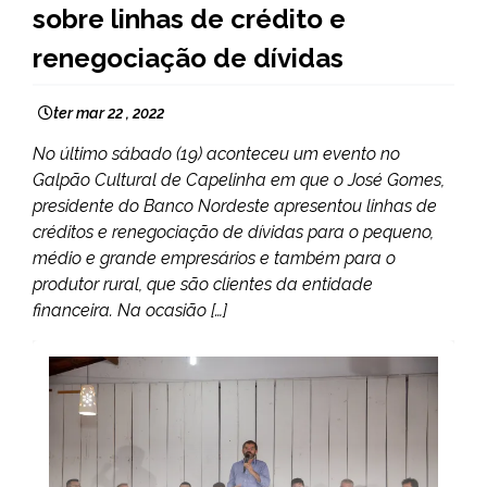
sobre linhas de crédito e
renegociação de dívidas
ter mar 22 , 2022
No último sábado (19) aconteceu um evento no
Galpão Cultural de Capelinha em que o José Gomes,
presidente do Banco Nordeste apresentou linhas de
créditos e renegociação de dívidas para o pequeno,
médio e grande empresários e também para o
produtor rural, que são clientes da entidade
financeira. Na ocasião […]