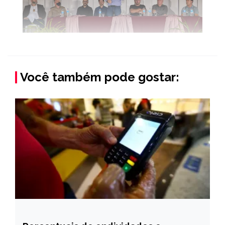
Você também pode gostar: