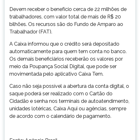
Devem receber o benefício cerca de 22 milhões de
trabalhadores, com valor total de mais de R$ 20
bilhões. Os recursos são do Fundo de Amparo ao
Trabalhador (FAT).
A Caixa informou que o crédito será depositado
automaticamente para quem tem conta no banco.
Os demais beneficiários receberão os valores por
meio da Poupança Social Digital, que pode ser
movimentada pelo aplicativo Caixa Tem.
Caso não seja possível a abertura da conta digital, o
saque poderá ser realizado com o Cartão do
Cidadão e senha nos terminais de autoatendimento,
unidades lotéricas, Caixa Aqui ou agências, sempre
de acordo com o calendário de pagamento.