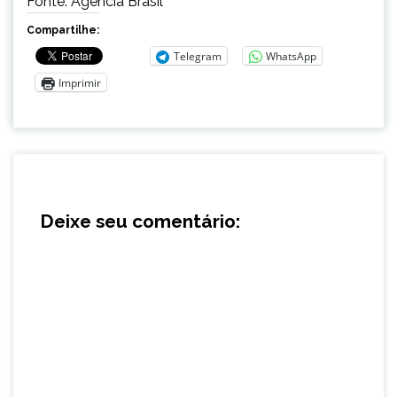
Fonte: Agência Brasil
Compartilhe:
Telegram
WhatsApp
Imprimir
Deixe seu comentário: