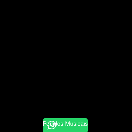
Pedidos Musicais