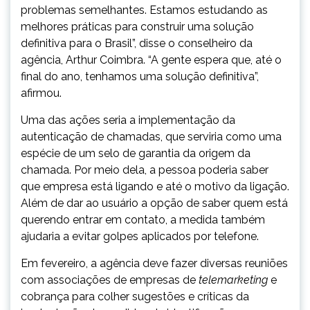
problemas semelhantes. Estamos estudando as
melhores práticas para construir uma solução
definitiva para o Brasil”, disse o conselheiro da
agência, Arthur Coimbra. “A gente espera que, até o
final do ano, tenhamos uma solução definitiva”,
afirmou.
Uma das ações seria a implementação da
autenticação de chamadas, que serviria como uma
espécie de um selo de garantia da origem da
chamada. Por meio dela, a pessoa poderia saber
que empresa está ligando e até o motivo da ligação.
Além de dar ao usuário a opção de saber quem está
querendo entrar em contato, a medida também
ajudaria a evitar golpes aplicados por telefone.
Em fevereiro, a agência deve fazer diversas reuniões
com associações de empresas de
telemarketing
e
cobrança para colher sugestões e críticas da