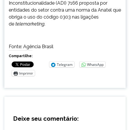
Inconstitucionalidade (ADI) 7166 proposta por
entidades do setor contra uma norma da Anatel que
obriga o uso do código 0303 nas ligações
de
telemarketing
.
Fonte: Agência Brasil
Compartilhe:
Telegram
WhatsApp
Imprimir
Deixe seu comentário: