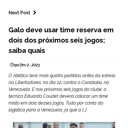
Next Post
ESPORTES
Galo deve usar time reserva em
dois dos próximos seis jogos;
saiba quais
qui fev 2 , 2023
O Atlético terá mais quatro partidas antes da estreia
na Libertadores, no dia 22, contra o Carabobo, na
Venezuela. E nos próximos seis jogos do clube, o
técnico Eduardo Coudet deverá colocar um time
misto em dois desses jogos. Tudo por conta da
logística para a Venezuela, já que a […]