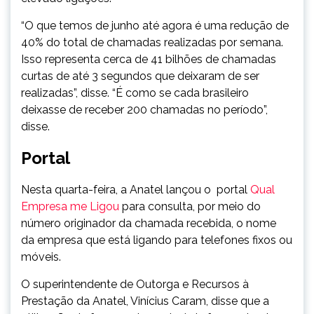
“O que temos de junho até agora é uma redução de
40% do total de chamadas realizadas por semana.
Isso representa cerca de 41 bilhões de chamadas
curtas de até 3 segundos que deixaram de ser
realizadas”, disse. “É como se cada brasileiro
deixasse de receber 200 chamadas no período”,
disse.
Portal
Nesta quarta-feira, a Anatel lançou o portal
Qual
Empresa me Ligou
para consulta, por meio do
número originador da chamada recebida, o nome
da empresa que está ligando para telefones fixos ou
móveis.
O superintendente de Outorga e Recursos à
Prestação da Anatel, Vinícius Caram, disse que a