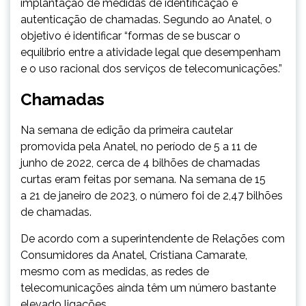
implantação de medidas de identificação e
autenticação de chamadas. Segundo ao Anatel, o
objetivo é identificar “formas de se buscar o
equilíbrio entre a atividade legal que desempenham
e o uso racional dos serviços de telecomunicações.”
Chamadas
Na semana de edição da primeira cautelar
promovida pela Anatel, no período de 5 a 11 de
junho de 2022, cerca de 4 bilhões de chamadas
curtas eram feitas por semana. Na semana de 15
a 21 de janeiro de 2023, o número foi de 2,47 bilhões
de chamadas.
De acordo com a superintendente de Relações com
Consumidores da Anatel, Cristiana Camarate,
mesmo com as medidas, as redes de
telecomunicações ainda têm um número bastante
elevado ligações.