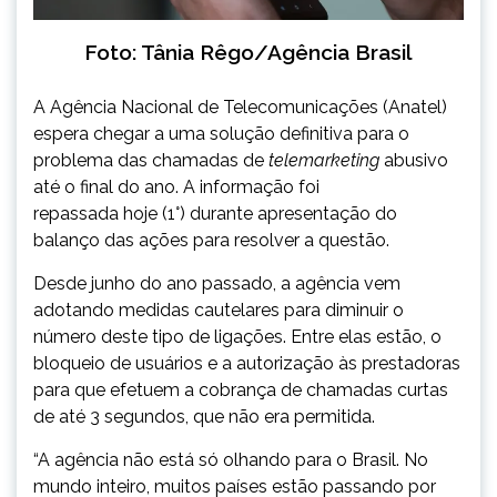
Foto: Tânia Rêgo/Agência Brasil
A Agência Nacional de Telecomunicações (Anatel)
espera chegar a uma solução definitiva para o
problema das chamadas de
telemarketing
abusivo
até o final do ano. A informação foi
repassada hoje (1°) durante apresentação do
balanço das ações para resolver a questão.
Desde junho do ano passado, a agência vem
adotando medidas cautelares para diminuir o
número deste tipo de ligações. Entre elas estão, o
bloqueio de usuários e a autorização às prestadoras
para que efetuem a cobrança de chamadas curtas
de até 3 segundos, que não era permitida.
“A agência não está só olhando para o Brasil. No
mundo inteiro, muitos países estão passando por