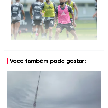
Você também pode gostar: