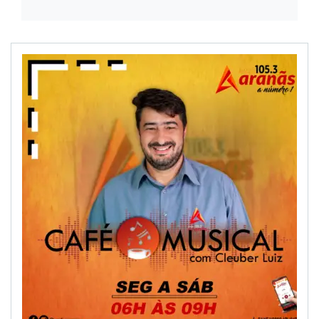
NOTÍCIAS