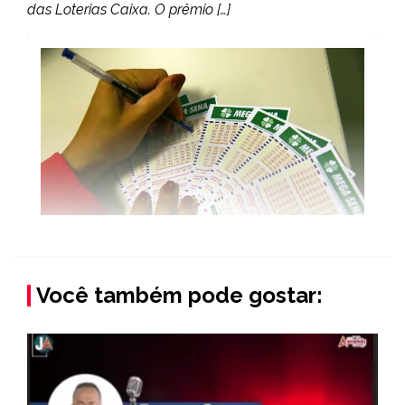
das Loterias Caixa. O prêmio […]
Você também pode gostar: