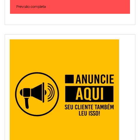
Previsão completa