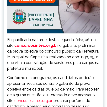
Foi publicado na tarde desta segunda-feira, 06, no
site
concursosintec.org.br
o gabarito preliminar
da prova objetiva do concurso público da Prefeitura
Municipal de Capelinha, realizado no domingo, 05, e
que visa a contratação de servidores para cargos na
prefeitura municipal.
Conforme o cronograma, os candidatos poderão
apresentar recursos contra o gabarito da prova
objetiva entre os dias 06 e 08 de maio. Para recorrer
de alguma questão, o interessado deve acessar o
site
concursosintec.org.br
, procurar por ‘área do
candidato’ e preencher o formulário de recurso.