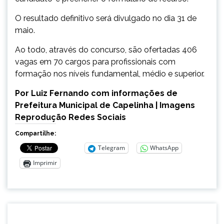
O resultado definitivo será divulgado no dia 31 de
maio.
Ao todo, através do concurso, são ofertadas 406
vagas em 70 cargos para profissionais com
formação nos níveis fundamental, médio e superior.
Por Luiz Fernando com informações de
Prefeitura Municipal de Capelinha | Imagens
Reprodução Redes Sociais
Compartilhe:
Telegram
WhatsApp
Imprimir