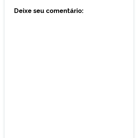
Deixe seu comentário: