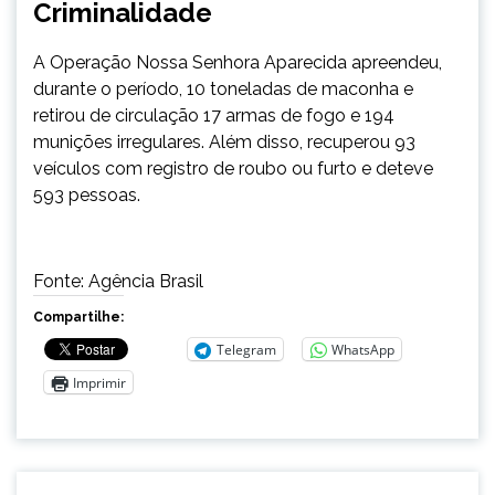
Criminalidade
A Operação Nossa Senhora Aparecida apreendeu,
durante o período, 10 toneladas de maconha e
retirou de circulação 17 armas de fogo e 194
munições irregulares. Além disso, recuperou 93
veículos com registro de roubo ou furto e deteve
593 pessoas.
Fonte: Agência Brasil
Compartilhe:
Telegram
WhatsApp
Imprimir