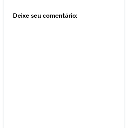
Deixe seu comentário: