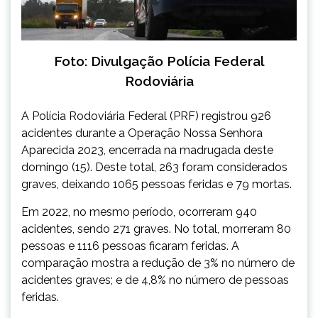
Foto: Divulgação Polícia Federal
Rodoviária
A Polícia Rodoviária Federal (PRF) registrou 926
acidentes durante a Operação Nossa Senhora
Aparecida 2023, encerrada na madrugada deste
domingo (15). Deste total, 263 foram considerados
graves, deixando 1065 pessoas feridas e 79 mortas.
Em 2022, no mesmo período, ocorreram 940
acidentes, sendo 271 graves. No total, morreram 80
pessoas e 1116 pessoas ficaram feridas. A
comparação mostra a redução de 3% no número de
acidentes graves; e de 4,8% no número de pessoas
feridas.