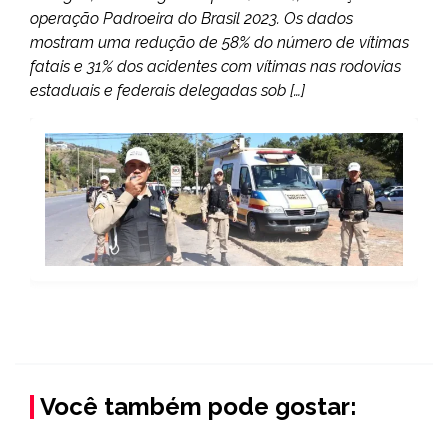
operação Padroeira do Brasil 2023. Os dados
mostram uma redução de 58% do número de vítimas
fatais e 31% dos acidentes com vítimas nas rodovias
estaduais e federais delegadas sob […]
Você também pode gostar: