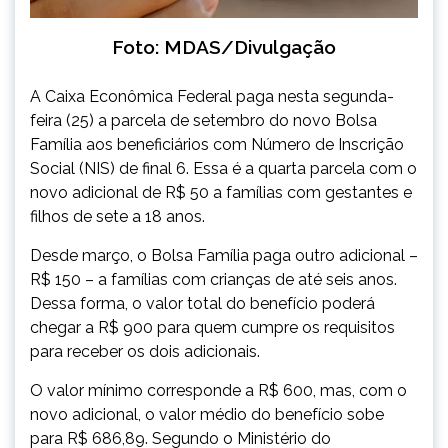
Foto: MDAS/Divulgação
A Caixa Econômica Federal paga nesta segunda-
feira (25) a parcela de setembro do novo Bolsa
Família aos beneficiários com Número de Inscrição
Social (NIS) de final 6. Essa é a quarta parcela com o
novo adicional de R$ 50 a famílias com gestantes e
filhos de sete a 18 anos.
Desde março, o Bolsa Família paga outro adicional –
R$ 150 – a famílias com crianças de até seis anos.
Dessa forma, o valor total do benefício poderá
chegar a R$ 900 para quem cumpre os requisitos
para receber os dois adicionais.
O valor mínimo corresponde a R$ 600, mas, com o
novo adicional, o valor médio do benefício sobe
para R$ 686,89. Segundo o Ministério do