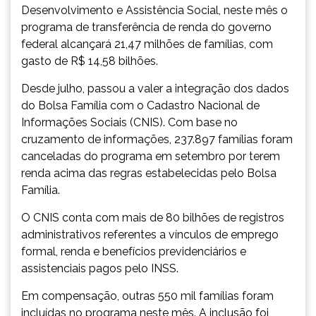
Desenvolvimento e Assistência Social, neste mês o
programa de transferência de renda do governo
federal alcançará 21,47 milhões de famílias, com
gasto de R$ 14,58 bilhões.
Desde julho, passou a valer a integração dos dados
do Bolsa Família com o Cadastro Nacional de
Informações Sociais (CNIS). Com base no
cruzamento de informações, 237.897 famílias foram
canceladas do programa em setembro por terem
renda acima das regras estabelecidas pelo Bolsa
Família.
O CNIS conta com mais de 80 bilhões de registros
administrativos referentes a vínculos de emprego
formal, renda e benefícios previdenciários e
assistenciais pagos pelo INSS.
Em compensação, outras 550 mil famílias foram
incluídas no programa neste mês. A inclusão foi