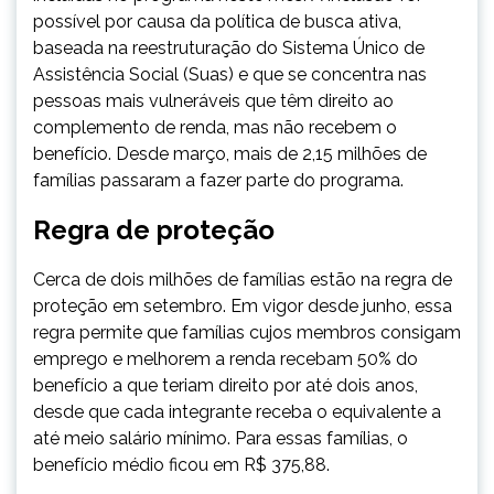
possível por causa da política de busca ativa,
baseada na reestruturação do Sistema Único de
Assistência Social (Suas) e que se concentra nas
pessoas mais vulneráveis que têm direito ao
complemento de renda, mas não recebem o
benefício. Desde março, mais de 2,15 milhões de
famílias passaram a fazer parte do programa.
Regra de proteção
Cerca de dois milhões de famílias estão na regra de
proteção em setembro. Em vigor desde junho, essa
regra permite que famílias cujos membros consigam
emprego e melhorem a renda recebam 50% do
benefício a que teriam direito por até dois anos,
desde que cada integrante receba o equivalente a
até meio salário mínimo. Para essas famílias, o
benefício médio ficou em R$ 375,88.