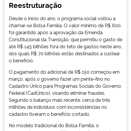
Reestruturação
Desde o início do ano, o programa social voltou a
chamar-se Bolsa Família. O valor mínimo de R$ 600
foi garantido após a aprovação da Emenda
Constitucional da Transição, que permitiu o gasto de
até R$ 145 bilhões fora do teto de gastos neste ano,
dos quais R$ 70 bilhões estão destinados a custear
o benefício.
O pagamento do adicional de R$ 150 começou em
março, após o governo fazer um pente-fino no
Cadastro Único para Programas Sociais do Governo
Federal (CadÚnico), visando eliminar fraudes.
Segundo o balanço mais recente, cerca de três
milhões de indivíduos com inconsistências no
cadastro tiveram o benefício cortado.
No modelo tradicional do Bolsa Família, o