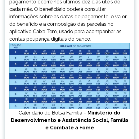
pagamento ocorre nos últimos dez dias úteis de
cada mês. O beneficiário poderá consultar
informações sobre as datas de pagamento, o valor
do benefício e a composição das parcelas no
aplicativo Caixa Tem, usado para acompanhar as
contas poupança digitais do banco.
Calendário do Bolsa Família –
Ministério do
Desenvolvimento e Assistência Social, Família
e Combate à Fome