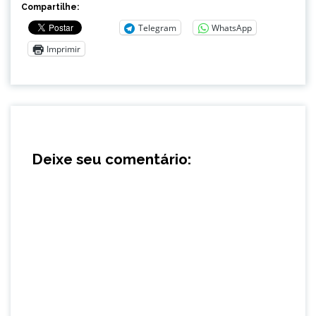
Compartilhe:
Telegram
WhatsApp
Imprimir
Deixe seu comentário: