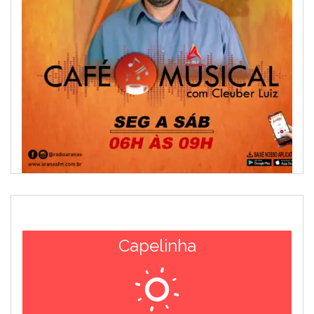
Capelinha