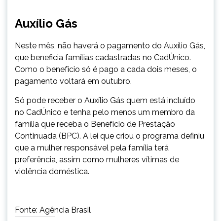
Auxílio Gás
Neste mês, não haverá o pagamento do Auxílio Gás,
que beneficia famílias cadastradas no CadÚnico.
Como o benefício só é pago a cada dois meses, o
pagamento voltará em outubro.
Só pode receber o Auxílio Gás quem está incluído
no CadÚnico e tenha pelo menos um membro da
família que receba o Benefício de Prestação
Continuada (BPC). A lei que criou o programa definiu
que a mulher responsável pela família terá
preferência, assim como mulheres vítimas de
violência doméstica.
Fonte: Agência Brasil