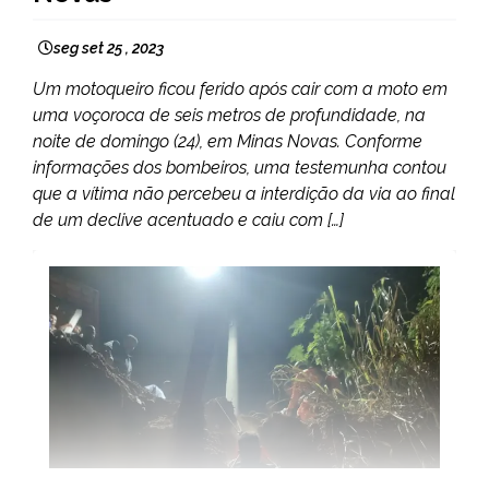
seg set 25 , 2023
Um motoqueiro ficou ferido após cair com a moto em
uma voçoroca de seis metros de profundidade, na
noite de domingo (24), em Minas Novas. Conforme
informações dos bombeiros, uma testemunha contou
que a vítima não percebeu a interdição da via ao final
de um declive acentuado e caiu com […]