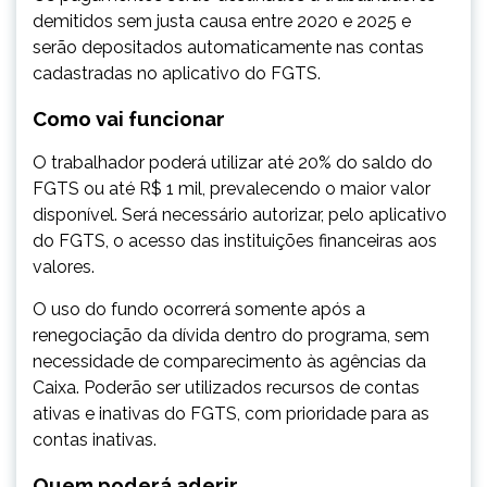
demitidos sem justa causa entre 2020 e 2025 e
serão depositados automaticamente nas contas
cadastradas no aplicativo do FGTS.
Como vai funcionar
O trabalhador poderá utilizar até 20% do saldo do
FGTS ou até R$ 1 mil, prevalecendo o maior valor
disponível. Será necessário autorizar, pelo aplicativo
do FGTS, o acesso das instituições financeiras aos
valores.
O uso do fundo ocorrerá somente após a
renegociação da dívida dentro do programa, sem
necessidade de comparecimento às agências da
Caixa. Poderão ser utilizados recursos de contas
ativas e inativas do FGTS, com prioridade para as
contas inativas.
Quem poderá aderir