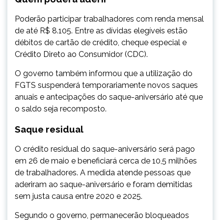
Poderão participar trabalhadores com renda mensal
de até R$ 8.105. Entre as dívidas elegíveis estão
débitos de cartão de crédito, cheque especial e
Crédito Direto ao Consumidor (CDC).
O governo também informou que a utilização do
FGTS suspenderá temporariamente novos saques
anuais e antecipações do saque-aniversário até que
o saldo seja recomposto.
Saque residual
O crédito residual do saque-aniversário será pago
em 26 de maio e beneficiará cerca de 10,5 milhões
de trabalhadores. A medida atende pessoas que
aderiram ao saque-aniversário e foram demitidas
sem justa causa entre 2020 e 2025.
Segundo o governo, permanecerão bloqueados