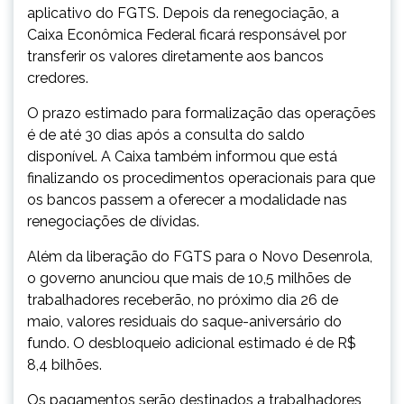
aplicativo do FGTS. Depois da renegociação, a
Caixa Econômica Federal ficará responsável por
transferir os valores diretamente aos bancos
credores.
O prazo estimado para formalização das operações
é de até 30 dias após a consulta do saldo
disponível. A Caixa também informou que está
finalizando os procedimentos operacionais para que
os bancos passem a oferecer a modalidade nas
renegociações de dívidas.
Além da liberação do FGTS para o Novo Desenrola,
o governo anunciou que mais de 10,5 milhões de
trabalhadores receberão, no próximo dia 26 de
maio, valores residuais do saque-aniversário do
fundo. O desbloqueio adicional estimado é de R$
8,4 bilhões.
Os pagamentos serão destinados a trabalhadores