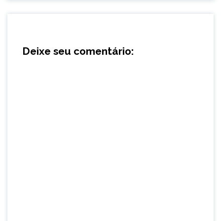
Deixe seu comentário: