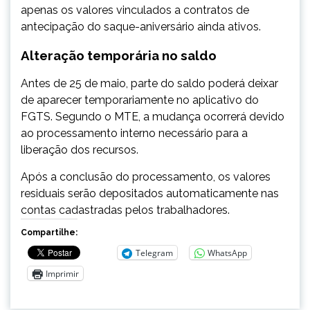
apenas os valores vinculados a contratos de
antecipação do saque-aniversário ainda ativos.
Alteração temporária no saldo
Antes de 25 de maio, parte do saldo poderá deixar
de aparecer temporariamente no aplicativo do
FGTS. Segundo o MTE, a mudança ocorrerá devido
ao processamento interno necessário para a
liberação dos recursos.
Após a conclusão do processamento, os valores
residuais serão depositados automaticamente nas
contas cadastradas pelos trabalhadores.
Compartilhe:
Telegram
WhatsApp
Imprimir