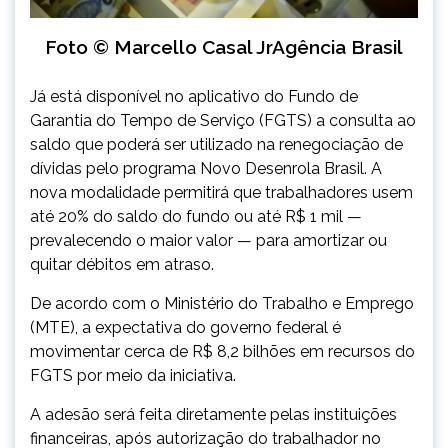
Foto © Marcello Casal JrAgência Brasil
Já está disponível no aplicativo do Fundo de
Garantia do Tempo de Serviço (FGTS) a consulta ao
saldo que poderá ser utilizado na renegociação de
dívidas pelo programa Novo Desenrola Brasil. A
nova modalidade permitirá que trabalhadores usem
até 20% do saldo do fundo ou até R$ 1 mil —
prevalecendo o maior valor — para amortizar ou
quitar débitos em atraso.
De acordo com o Ministério do Trabalho e Emprego
(MTE), a expectativa do governo federal é
movimentar cerca de R$ 8,2 bilhões em recursos do
FGTS por meio da iniciativa.
A adesão será feita diretamente pelas instituições
financeiras, após autorização do trabalhador no