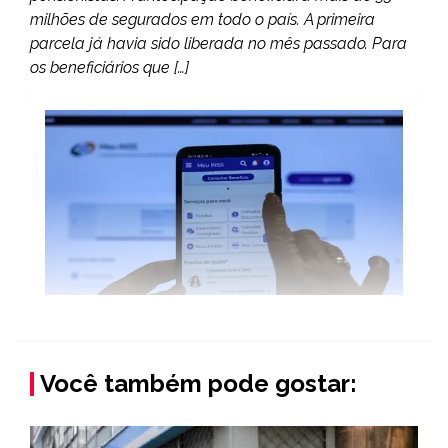
milhões de segurados em todo o país. A primeira
parcela já havia sido liberada no mês passado. Para
os beneficiários que […]
Você também pode gostar: