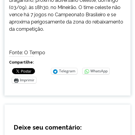
Bragantino, próximo adversário celeste, domingo
(03/09), às 18h30, no Mineirão. O time celeste não
vence há 7 jogos no Campeonato Brasileiro e se
aproxima perigosamente da zona do rebaixamento
da competição.
Fonte: O Tempo
Compartilhe:
Telegram
WhatsApp
Imprimir
Deixe seu comentário: