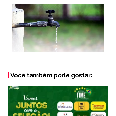
Você também pode gostar: