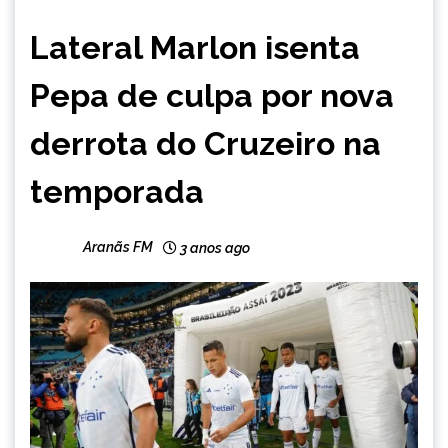
ESPORTES
Lateral Marlon isenta
Pepa de culpa por nova
derrota do Cruzeiro na
temporada
Aranãs FM
3 anos ago