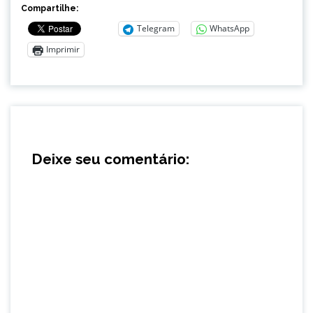
Compartilhe:
Telegram
WhatsApp
Imprimir
Deixe seu comentário: