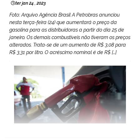
ter jan 24 , 2023
Foto: Arquivo Agência Brasil A Petrobras anunciou
nesta terça-feira (24) que aumentará o preço da
gasolina para as distribuidoras a partir do dia 25 de
janeiro. Os demais combustíveis não tiveram os preços
alterados. Trata-se de um aumento de R$ 3,08 para
R$ 3,31 por litro. O acréscimo nominal é de R$ […]