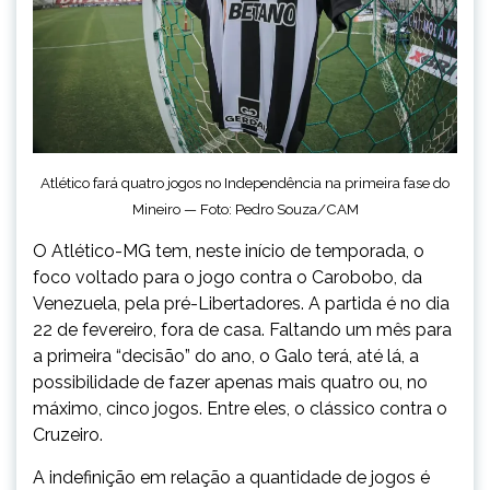
Atlético fará quatro jogos no Independência na primeira fase do
Mineiro — Foto: Pedro Souza/CAM
O Atlético-MG tem, neste início de temporada, o
foco voltado para o jogo contra o Carobobo, da
Venezuela, pela pré-Libertadores. A partida é no dia
22 de fevereiro, fora de casa. Faltando um mês para
a primeira “decisão” do ano, o Galo terá, até lá, a
possibilidade de fazer apenas mais quatro ou, no
máximo, cinco jogos. Entre eles, o clássico contra o
Cruzeiro.
A indefinição em relação a quantidade de jogos é