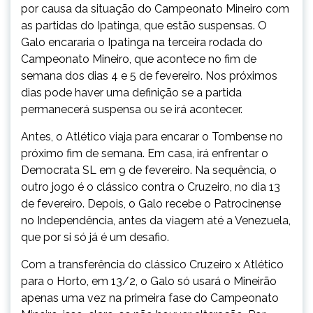
por causa da situação do Campeonato Mineiro com
as partidas do Ipatinga, que estão suspensas. O
Galo encararia o Ipatinga na terceira rodada do
Campeonato Mineiro, que acontece no fim de
semana dos dias 4 e 5 de fevereiro. Nos próximos
dias pode haver uma definição se a partida
permanecerá suspensa ou se irá acontecer.
Antes, o Atlético viaja para encarar o Tombense no
próximo fim de semana. Em casa, irá enfrentar o
Democrata SL em 9 de fevereiro. Na sequência, o
outro jogo é o clássico contra o Cruzeiro, no dia 13
de fevereiro. Depois, o Galo recebe o Patrocinense
no Independência, antes da viagem até a Venezuela,
que por si só já é um desafio.
Com a transferência do clássico Cruzeiro x Atlético
para o Horto, em 13/2, o Galo só usará o Mineirão
apenas uma vez na primeira fase do Campeonato