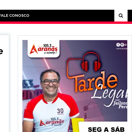
FALE CONOSCO
e