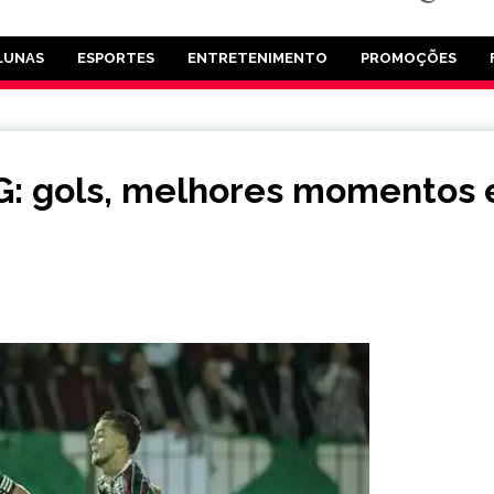
LUNAS
ESPORTES
ENTRETENIMENTO
PROMOÇÕES
MG: gols, melhores momentos 