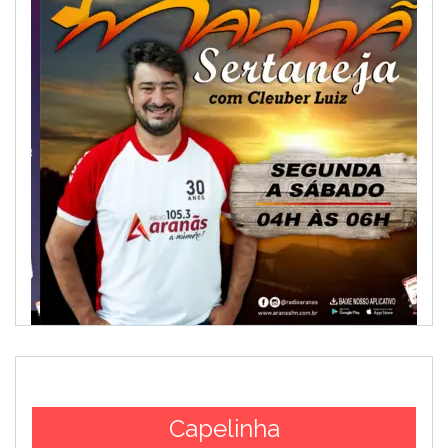
Capelinha