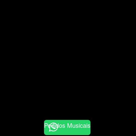
Pedidos Musicais