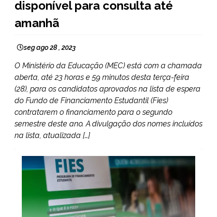
disponível para consulta até
amanhã
seg ago 28 , 2023
O Ministério da Educação (MEC) está com a chamada
aberta, até 23 horas e 59 minutos desta terça-feira
(28), para os candidatos aprovados na lista de espera
do Fundo de Financiamento Estudantil (Fies)
contratarem o financiamento para o segundo
semestre deste ano. A divulgação dos nomes incluídos
na lista, atualizada […]