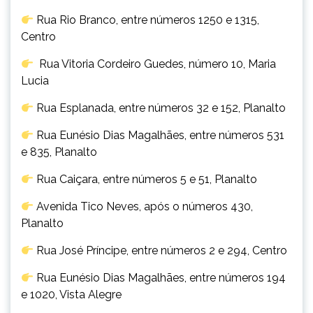
Rua Rio Branco, entre números 1250 e 1315,
Centro
Rua Vitoria Cordeiro Guedes, número 10, Maria
Lucia
Rua Esplanada, entre números 32 e 152, Planalto
Rua Eunésio Dias Magalhães, entre números 531
e 835, Planalto
Rua Caiçara, entre números 5 e 51, Planalto
Avenida Tico Neves, após o números 430,
Planalto
Rua José Príncipe, entre números 2 e 294, Centro
Rua Eunésio Dias Magalhães, entre números 194
e 1020, Vista Alegre