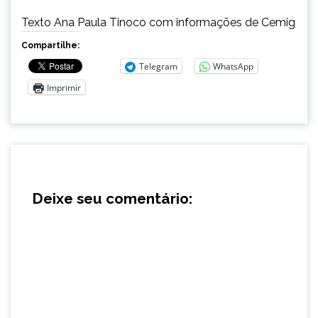
Texto Ana Paula Tinoco com informações de Cemig
Compartilhe:
Telegram
WhatsApp
Imprimir
Deixe seu comentário: