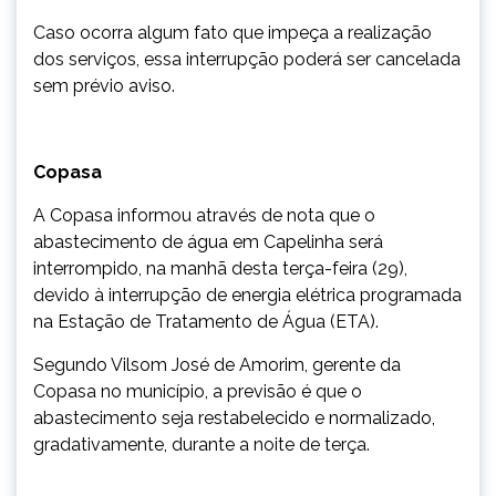
Caso ocorra algum fato que impeça a realização
dos serviços, essa interrupção poderá ser cancelada
sem prévio aviso.
Copasa
A Copasa informou através de nota que o
abastecimento de água em Capelinha será
interrompido, na manhã desta terça-feira (29),
devido à interrupção de energia elétrica programada
na Estação de Tratamento de Água (ETA).
Segundo Vilsom José de Amorim, gerente da
Copasa no município, a previsão é que o
abastecimento seja restabelecido e normalizado,
gradativamente, durante a noite de terça.