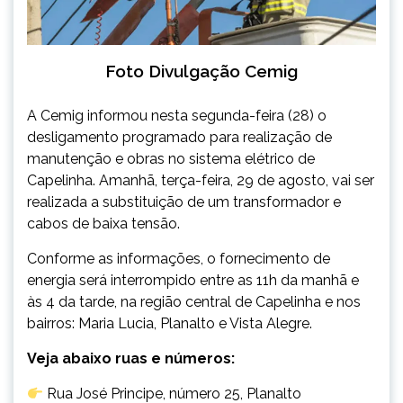
Foto Divulgação Cemig
A Cemig informou nesta segunda-feira (28) o
desligamento programado para realização de
manutenção e obras no sistema elétrico de
Capelinha. Amanhã, terça-feira, 29 de agosto, vai ser
realizada a substituição de um transformador e
cabos de baixa tensão.
Conforme as informações, o fornecimento de
energia será interrompido entre as 11h da manhã e
às 4 da tarde, na região central de Capelinha e nos
bairros: Maria Lucia, Planalto e Vista Alegre.
Veja abaixo ruas e números:
Rua José Principe, número 25, Planalto