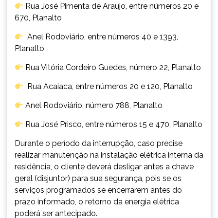
Rua José Pimenta de Araujo, entre números 20 e
670, Planalto
Anel Rodoviário, entre números 40 e 1393,
Planalto
Rua Vitória Cordeiro Guedes, número 22, Planalto
Rua Acaiaca, entre números 20 e 120, Planalto
Anel Rodoviário, número 788, Planalto
Rua José Prisco, entre números 15 e 470, Planalto
Durante o período da interrupção, caso precise
realizar manutenção na instalação elétrica interna da
residência, o cliente deverá desligar antes a chave
geral (disjuntor) para sua segurança, pois se os
serviços programados se encerrarem antes do
prazo informado, o retorno da energia elétrica
poderá ser antecipado.