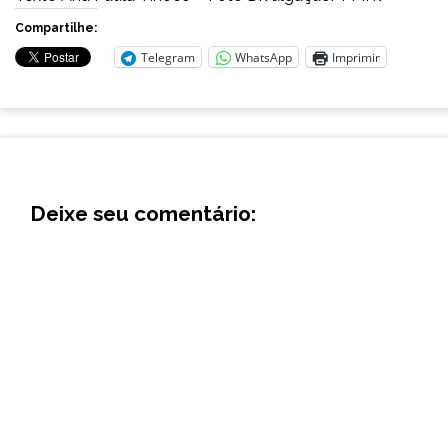
Compartilhe:
Telegram
WhatsApp
Imprimir
Deixe seu comentário: