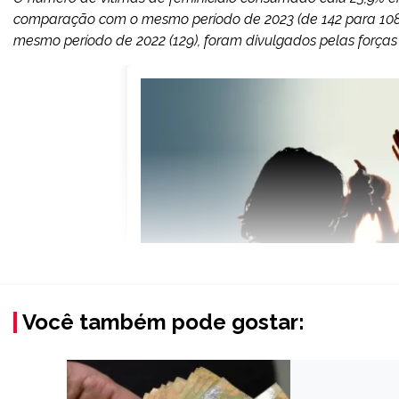
comparação com o mesmo período de 2023 (de 142 para 108
mesmo período de 2022 (129), foram divulgados pelas forças 
Você também pode gostar: