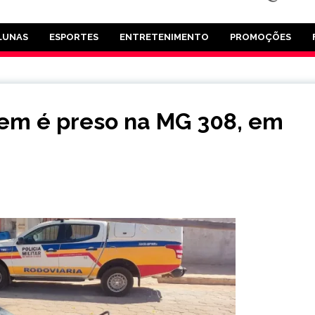
LUNAS
ESPORTES
ENTRETENIMENTO
PROMOÇÕES
em é preso na MG 308, em