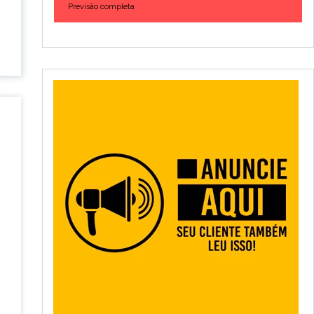
Previsão completa