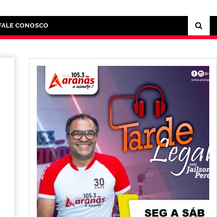
FALE CONOSCO