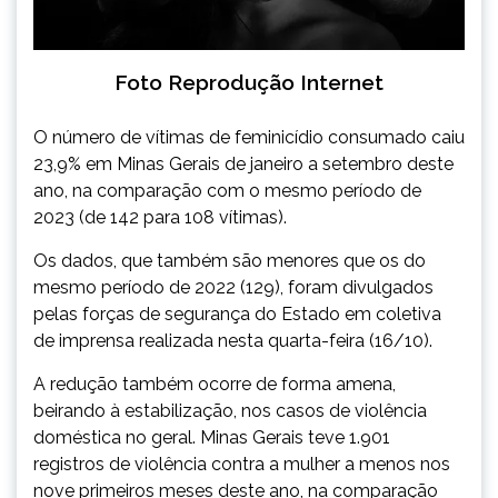
Foto Reprodução Internet
O número de vítimas de feminicídio consumado caiu
23,9% em Minas Gerais de janeiro a setembro deste
ano, na comparação com o mesmo período de
2023 (de 142 para 108 vítimas).
Os dados, que também são menores que os do
mesmo período de 2022 (129), foram divulgados
pelas forças de segurança do Estado em coletiva
de imprensa realizada nesta quarta-feira (16/10).
A redução também ocorre de forma amena,
beirando à estabilização, nos casos de violência
doméstica no geral. Minas Gerais teve 1.901
registros de violência contra a mulher a menos nos
nove primeiros meses deste ano, na comparação