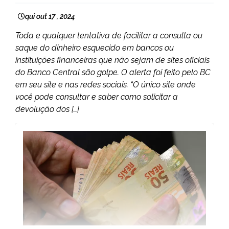
qui out 17 , 2024
Toda e qualquer tentativa de facilitar a consulta ou
saque do dinheiro esquecido em bancos ou
instituições financeiras que não sejam de sites oficiais
do Banco Central são golpe. O alerta foi feito pelo BC
em seu site e nas redes sociais. “O único site onde
você pode consultar e saber como solicitar a
devolução dos […]