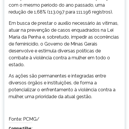
com o mesmo período do ano passado, uma
redução de 1,68% (113.097 para 111.196 registros).
Em busca de prestar o auxílio necessário às vítimas,
atuar na prevenção de casos enquadrados na Lei
Maria da Penha e, sobretudo, impedir as ocorrências
de feminicídio, o Governo de Minas Gerais
desenvolve e estimula diversas políticas de
combate à violência contra a mulher em todo o
estado.
As ações são permanentes e integradas entre
diversos órgãos e instituições, de forma a
potencializar o enfrentamento à violência contra a
mulher, uma prioridade da atual gestão.
Fonte: PCMG/
Compartilhe: