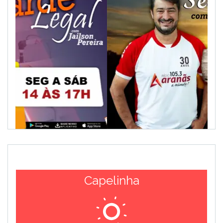
Capelinha