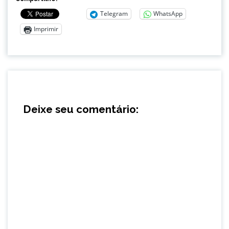
Telegram
WhatsApp
Imprimir
Deixe seu comentário: