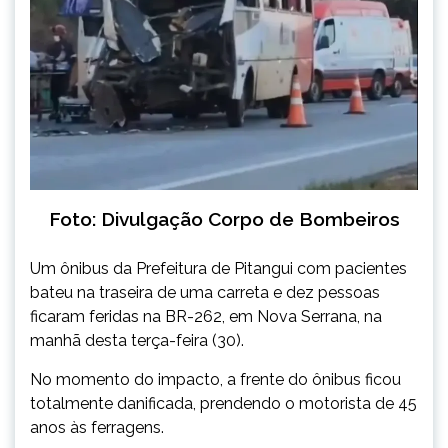
Foto: Divulgação Corpo de Bombeiros
Um ônibus da Prefeitura de
Pitangui
com pacientes
bateu na traseira de uma carreta e dez pessoas
ficaram feridas na BR-262, em Nova Serrana, na
manhã desta terça-feira (30).
No momento do impacto, a frente do ônibus ficou
totalmente danificada, prendendo o motorista de 45
anos às ferragens.