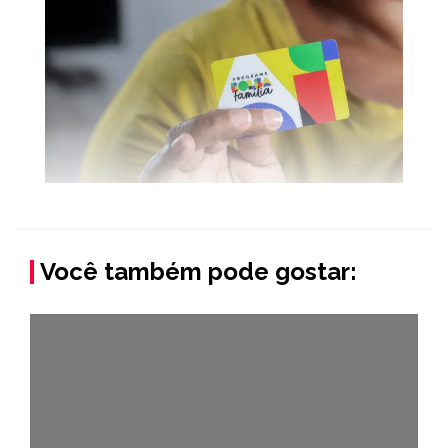
Você também pode gostar: