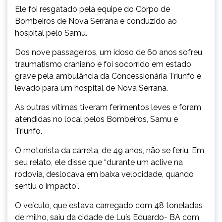
Ele foi resgatado pela equipe do Corpo de
Bombeiros de Nova Serrana e conduzido ao
hospital pelo Samu.
Dos nove passageiros, um idoso de 60 anos sofreu
traumatismo craniano e foi socorrido em estado
grave pela ambulância da Concessionária Triunfo e
levado para um hospital de Nova Serrana.
As outras vítimas tiveram ferimentos leves e foram
atendidas no local pelos Bombeiros, Samu e
Triunfo.
O motorista da carreta, de 49 anos, não se feriu. Em
seu relato, ele disse que “durante um aclive na
rodovia, deslocava em baixa velocidade, quando
sentiu o impacto”.
O veículo, que estava carregado com 48 toneladas
de milho, saiu da cidade de Luís Eduardo- BA com