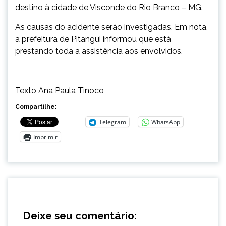
destino à cidade de Visconde do Rio Branco – MG.
As causas do acidente serão investigadas. Em nota,
a prefeitura de Pitangui informou que está
prestando toda a assistência aos envolvidos.
Texto Ana Paula Tinoco
Compartilhe:
Telegram
WhatsApp
Imprimir
Deixe seu comentário: