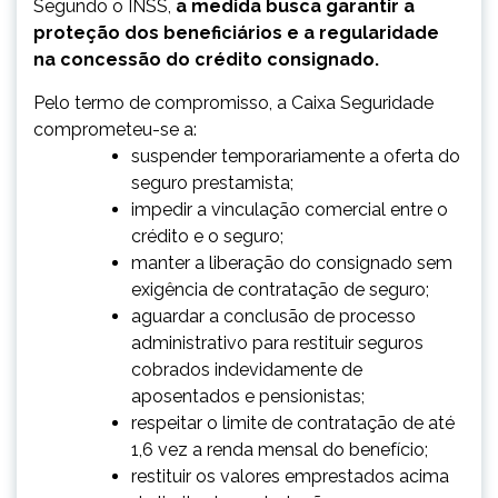
Segundo o INSS,
a medida busca garantir a
proteção dos beneficiários e a regularidade
na concessão do crédito consignado.
Pelo termo de compromisso, a Caixa Seguridade
comprometeu-se a:
suspender temporariamente a oferta do
seguro prestamista;
impedir a vinculação comercial entre o
crédito e o seguro;
manter a liberação do consignado sem
exigência de contratação de seguro;
aguardar a conclusão de processo
administrativo para restituir seguros
cobrados indevidamente de
aposentados e pensionistas;
respeitar o limite de contratação de até
1,6 vez a renda mensal do benefício;
restituir os valores emprestados acima