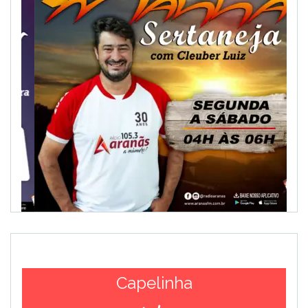
Capelinha