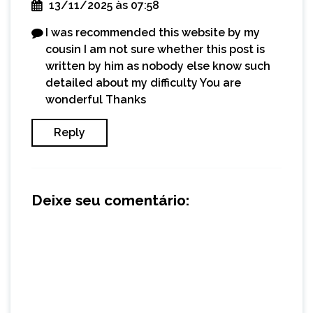
13/11/2025 às 07:58
I was recommended this website by my
cousin I am not sure whether this post is
written by him as nobody else know such
detailed about my difficulty You are
wonderful Thanks
Reply
Deixe seu comentário: