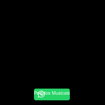
Pedidos Musicais