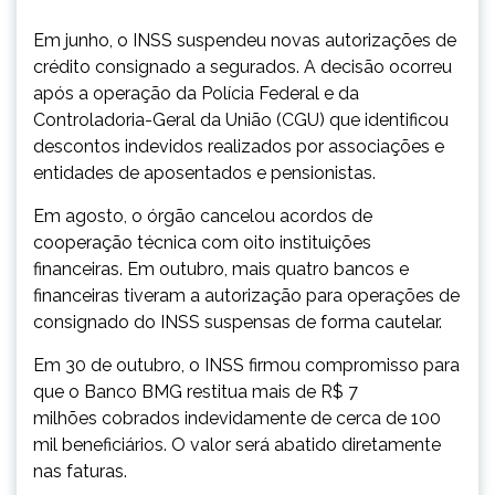
Em junho, o INSS suspendeu novas autorizações de
crédito consignado a segurados. A decisão ocorreu
após a operação da Polícia Federal e da
Controladoria-Geral da União (CGU) que identificou
descontos indevidos realizados por associações e
entidades de aposentados e pensionistas.
Em agosto, o órgão cancelou acordos de
cooperação técnica com oito instituições
financeiras. Em outubro, mais quatro bancos e
financeiras tiveram a autorização para operações de
consignado do INSS suspensas de forma cautelar.
Em 30 de outubro, o INSS firmou compromisso para
que o Banco BMG restitua mais de R$ 7
milhões cobrados indevidamente de cerca de 100
mil beneficiários. O valor será abatido diretamente
nas faturas.