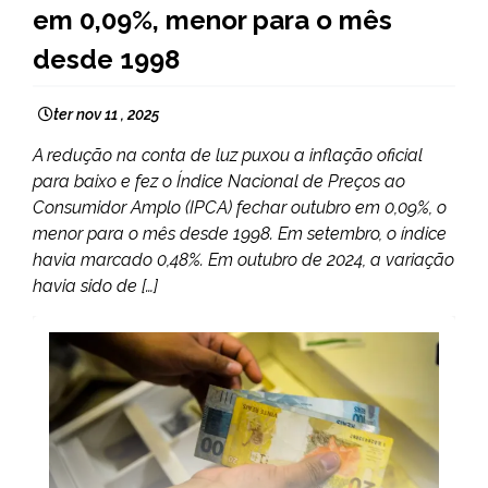
em 0,09%, menor para o mês
desde 1998
ter nov 11 , 2025
A redução na conta de luz puxou a inflação oficial
para baixo e fez o Índice Nacional de Preços ao
Consumidor Amplo (IPCA) fechar outubro em 0,09%, o
menor para o mês desde 1998. Em setembro, o índice
havia marcado 0,48%. Em outubro de 2024, a variação
havia sido de […]