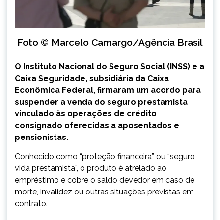
Foto © Marcelo Camargo/Agência Brasil
O Instituto Nacional do Seguro Social (INSS) e a
Caixa Seguridade, subsidiária da Caixa
Econômica Federal, firmaram um acordo para
suspender a venda do seguro prestamista
vinculado às operações de crédito
consignado oferecidas a aposentados e
pensionistas.
Conhecido como “proteção financeira” ou “seguro
vida prestamista”, o produto é atrelado ao
empréstimo e cobre o saldo devedor em caso de
morte, invalidez ou outras situações previstas em
contrato.