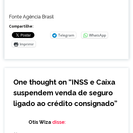
Fonte Agência Brasil
Compartilhe:
Telegram
WhatsApp
Imprimir
One thought on “
INSS e Caixa
suspendem venda de seguro
ligado ao crédito consignado
”
Otis Wiza
disse: