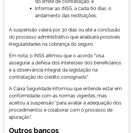
do limite de contratação; e
informar ao INSS, a cada 60 dias, o
andamento das restituições.
A suspensão valerá por 30 dias ou até a conclusão
do processo administrativo que analisará possíveis
irregularidades na cobrança do seguro.
Em nota, o INSS afirmou que o acordo “visa
assegurar a defesa dos interesses dos beneficiários
e a observância integral da legislação na
contratação do crédito consignado”.
A Caixa Seguridade informou que entende estar em
conformidade com as normas vigentes, mas
aceitou a suspensão “para avaliar a adequação dos
procedimentos e colaborar com o processo de
apuração”.
Outros bancos