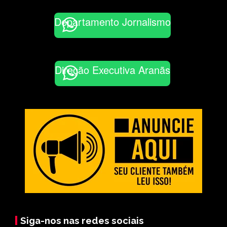
Departamento Jornalismo
Direção Executiva Aranãs
Siga-nos nas redes sociais