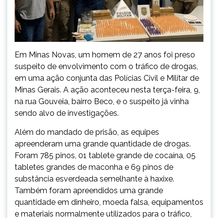
Em Minas Novas, um homem de 27 anos foi preso
suspeito de envolvimento com o tráfico de drogas,
em uma ação conjunta das Polícias Civil e Militar de
Minas Gerais. A ação aconteceu nesta terça-feira, 9,
na rua Gouveia, bairro Beco, e o suspeito já vinha
sendo alvo de investigações.
Além do mandado de prisão, as equipes
apreenderam uma grande quantidade de drogas.
Foram 785 pinos, 01 tablete grande de cocaína, 05
tabletes grandes de maconha e 69 pinos de
substância esverdeada semelhante à haxixe.
Também foram apreendidos uma grande
quantidade em dinheiro, moeda falsa, equipamentos
e materiais normalmente utilizados para o tráfico,