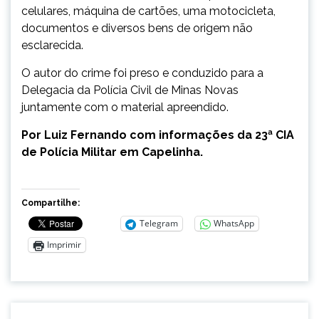
celulares, máquina de cartões, uma motocicleta,
documentos e diversos bens de origem não
esclarecida.
O autor do crime foi preso e conduzido para a
Delegacia da Polícia Civil de Minas Novas
juntamente com o material apreendido.
Por Luiz Fernando com informações da 23ª CIA
de Polícia Militar em Capelinha.
Compartilhe:
Telegram
WhatsApp
Imprimir