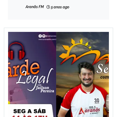
Aranãs FM
5 anos ago