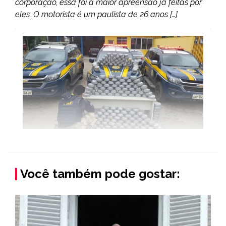
corporação, essa foi a maior apreensão já feitas por
eles. O motorista é um paulista de 26 anos […]
Você também pode gostar: