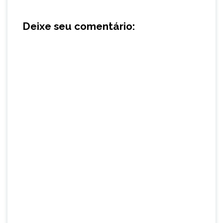
Deixe seu comentário: