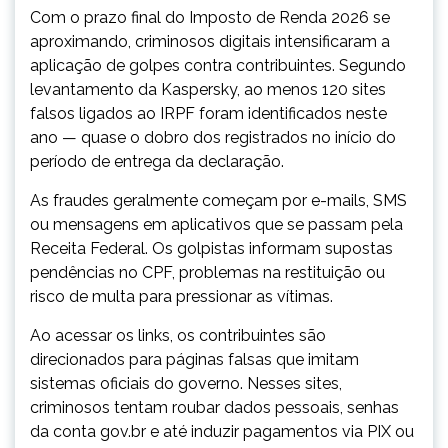
Com o prazo final do Imposto de Renda 2026 se
aproximando, criminosos digitais intensificaram a
aplicação de golpes contra contribuintes. Segundo
levantamento da
Kaspersky
, ao menos 120 sites
falsos ligados ao IRPF foram identificados neste
ano — quase o dobro dos registrados no início do
período de entrega da declaração.
As fraudes geralmente começam por e-mails, SMS
ou mensagens em aplicativos que se passam pela
Receita Federal. Os golpistas informam supostas
pendências no CPF, problemas na restituição ou
risco de multa para pressionar as vítimas.
Ao acessar os links, os contribuintes são
direcionados para páginas falsas que imitam
sistemas oficiais do governo. Nesses sites,
criminosos tentam roubar dados pessoais, senhas
da conta gov.br e até induzir pagamentos via PIX ou