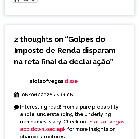
2 thoughts on “
Golpes do
Imposto de Renda disparam
na reta final da declaração
”
slotsofvegas
disse:
06/06/2026 às 11:06
Interesting read! From a pure probability
angle, understanding the underlying
mechanics is key. Check out
Slots of Vegas
app download apk
for more insights on
chance structures.