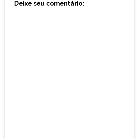
Deixe seu comentário: