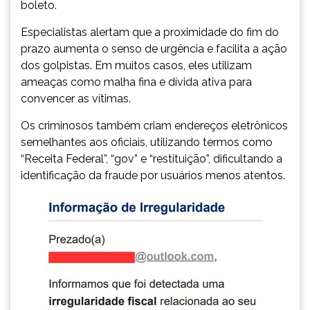
boleto.
Especialistas alertam que a proximidade do fim do
prazo aumenta o senso de urgência e facilita a ação
dos golpistas. Em muitos casos, eles utilizam
ameaças como malha fina e dívida ativa para
convencer as vítimas.
Os criminosos também criam endereços eletrônicos
semelhantes aos oficiais, utilizando termos como
“Receita Federal”, “gov” e “restituição”, dificultando a
identificação da fraude por usuários menos atentos.