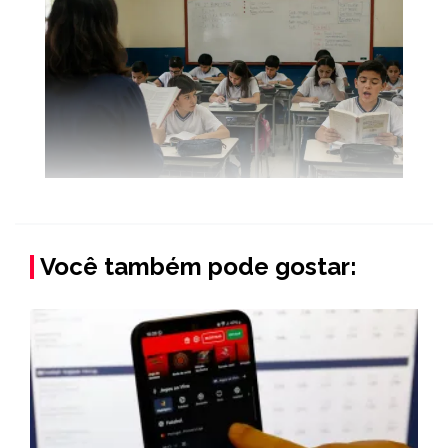
Você também pode gostar: