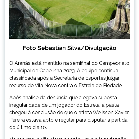
Foto Sebastian Silva/Divulgação
O Aranãs está mantido na semifinal do Campeonato
Municipal de Capelinha 2023. A equipe continua
classificada após a Secretaria de Esportes julgar
recurso do Vila Nova contra o Estrela do Piedade.
Após análise da denúncia que alegava suposta
irregularidade de um jogador do Estrela, a pasta
chegou à conclusão de que o atleta Welisson Xavier
Pereira estava apto e regular para disputar a partida
do último dia 10.