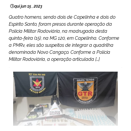
qui jun 15 , 2023
Quatro homens, sendo dois de Capelinha e dois do
Espirito Santo, foram presos durante operação da
Polícia Militar Rodoviária, na madrugada desta
quinta-feira (15), na MG 120, em Capelinha. Conforme
a PMRv, eles são suspeitos de integrar a quadrilha
denominada Novo Cangaço. Conforme a Polícia
Militar Rodoviária, a operação articulada […]