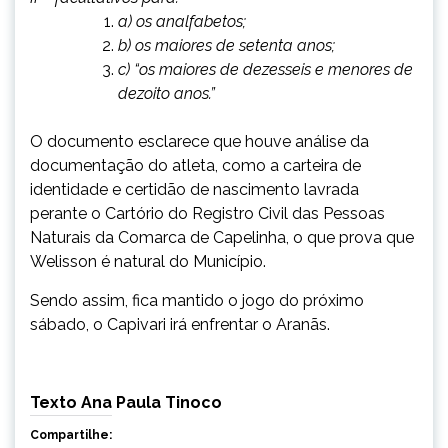
a) os analfabetos;
b) os maiores de setenta anos;
c) “os maiores de dezesseis e menores de
dezoito anos.”
O documento esclarece que houve análise da
documentação do atleta, como a carteira de
identidade e certidão de nascimento lavrada
perante o Cartório do Registro Civil das Pessoas
Naturais da Comarca de Capelinha, o que prova que
Welisson é natural do Município.
Sendo assim, fica mantido o jogo do próximo
sábado, o Capivari irá enfrentar o Aranãs.
Texto Ana Paula Tinoco
Compartilhe: