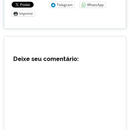
Telegram
WhatsApp
Imprimir
Deixe seu comentário: