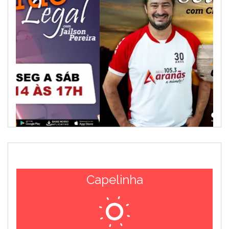
Capelinha