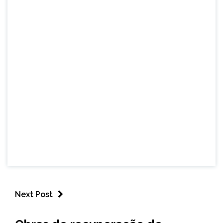
Next Post
CAPELINHA