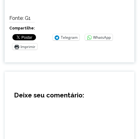
Fonte: G1
Compartilhe:
Telegram
WhatsApp
Imprimir
Deixe seu comentário: