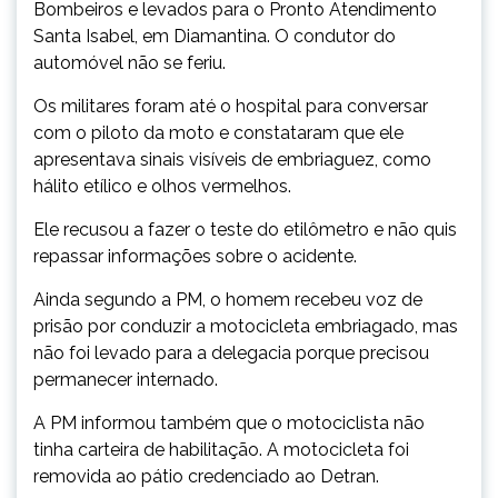
Bombeiros e levados para o Pronto Atendimento
Santa Isabel, em Diamantina. O condutor do
automóvel não se feriu.
Os militares foram até o hospital para conversar
com o piloto da moto e constataram que ele
apresentava sinais visíveis de embriaguez, como
hálito etílico e olhos vermelhos.
Ele recusou a fazer o teste do etilômetro e não quis
repassar informações sobre o acidente.
Ainda segundo a PM, o homem recebeu voz de
prisão por conduzir a motocicleta embriagado, mas
não foi levado para a delegacia porque precisou
permanecer internado.
A PM informou também que o motociclista não
tinha carteira de habilitação. A motocicleta foi
removida ao pátio credenciado ao Detran.