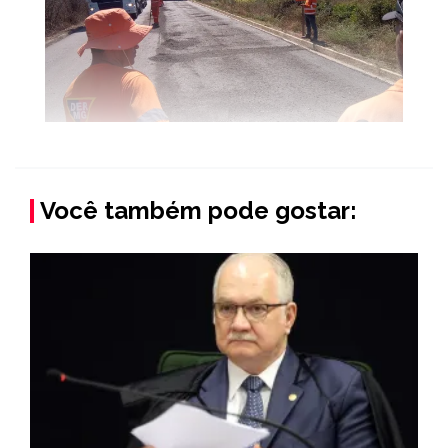
Você também pode gostar: