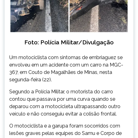
Foto: Polícia Militar/Divulgação
Um motociclista com sintomas de embriaguez se
envolveu em um acidente com um carro na MGC-
367, em
Couto de Magalhães de Minas
, nesta
segunda-feira (22).
Segundo a Polícia Militar, o motorista do carro
contou que passava por uma curva quando se
deparou com a motocicleta ultrapassando outro
veículo e não conseguiu evitar a colisão frontal.
O motociclista e a garupa foram socorridos com
lesões graves pelas equipes do Samu e Corpo de