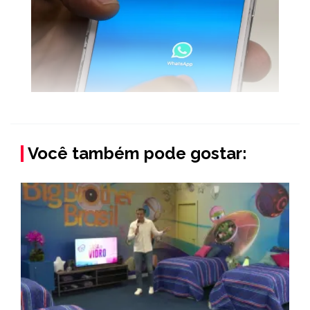
Você também pode gostar: