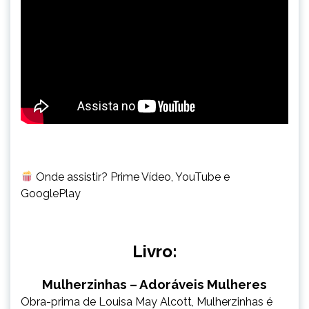
Onde assistir? Prime Vídeo, YouTube e
GooglePlay
Livro:
Mulherzinhas – Adoráveis Mulheres
Obra-prima de Louisa May Alcott, Mulherzinhas é