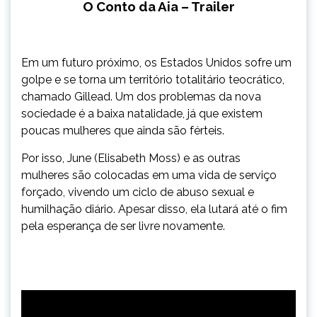
O Conto da Aia – Trailer
Em um futuro próximo, os Estados Unidos sofre um
golpe e se torna um território totalitário teocrático,
chamado Gillead. Um dos problemas da nova
sociedade é a baixa natalidade, já que existem
poucas mulheres que ainda são férteis.
Por isso, June (Elisabeth Moss) e as outras
mulheres são colocadas em uma vida de serviço
forçado, vivendo um ciclo de abuso sexual e
humilhação diário. Apesar disso, ela lutará até o fim
pela esperança de ser livre novamente.