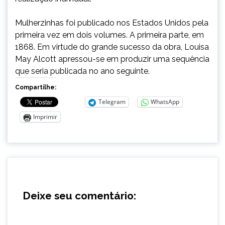
Mulherzinhas foi publicado nos Estados Unidos pela
primeira vez em dois volumes. A primeira parte, em
1868. Em virtude do grande sucesso da obra, Louisa
May Alcott apressou-se em produzir uma sequência
que seria publicada no ano seguinte.
Compartilhe:
Telegram
WhatsApp
Imprimir
Deixe seu comentário: