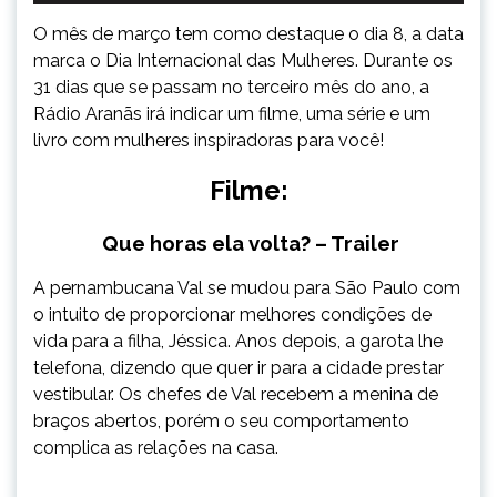
O mês de março tem como destaque o dia 8, a data
marca o Dia Internacional das Mulheres. Durante os
31 dias que se passam no terceiro mês do ano, a
Rádio Aranãs irá indicar um filme, uma série e um
livro com mulheres inspiradoras para você!
Filme:
Que horas ela volta? – Trailer
A pernambucana Val se mudou para São Paulo com
o intuito de proporcionar melhores condições de
vida para a filha, Jéssica. Anos depois, a garota lhe
telefona, dizendo que quer ir para a cidade prestar
vestibular. Os chefes de Val recebem a menina de
braços abertos, porém o seu comportamento
complica as relações na casa.