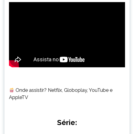
Onde assistir? Netflix, Globoplay, YouTube e
AppleTV
Série: