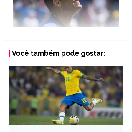
Você também pode gostar: