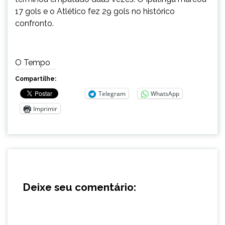
17 gols e o Atlético fez 29 gols no histórico
confronto.
O Tempo
Compartilhe:
Telegram
WhatsApp
Imprimir
Deixe seu comentário: