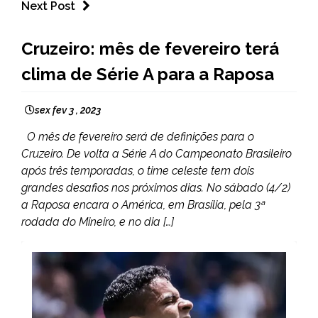
Next Post
ESPORTES
Cruzeiro: mês de fevereiro terá
clima de Série A para a Raposa
sex fev 3 , 2023
O mês de fevereiro será de definições para o
Cruzeiro. De volta a Série A do Campeonato Brasileiro
após três temporadas, o time celeste tem dois
grandes desafios nos próximos dias. No sábado (4/2)
a Raposa encara o América, em Brasília, pela 3ª
rodada do Mineiro, e no dia […]