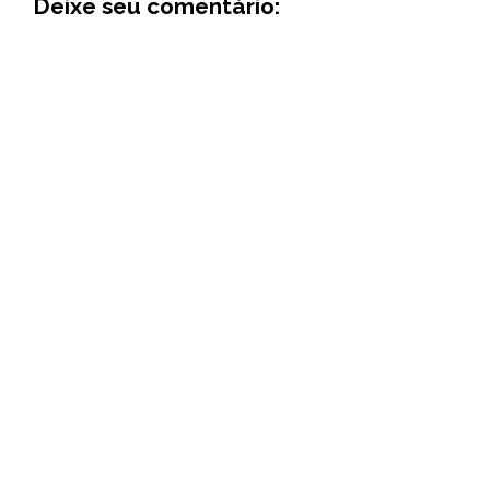
Deixe seu comentário: