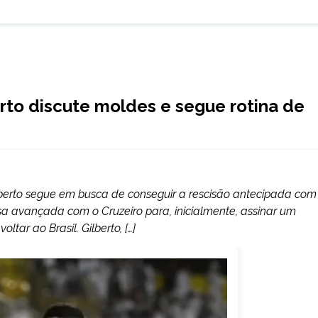
rto discute moldes e segue rotina de
lberto segue em busca de conseguir a rescisão antecipada com
a avançada com o Cruzeiro para, inicialmente, assinar um
tar ao Brasil. Gilberto, […]