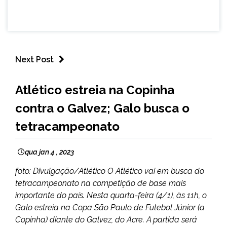
Next Post
ESPORTES
Atlético estreia na Copinha
contra o Galvez; Galo busca o
tetracampeonato
qua jan 4 , 2023
foto: Divulgação/Atlético O Atlético vai em busca do
tetracampeonato na competição de base mais
importante do país. Nesta quarta-feira (4/1), às 11h, o
Galo estreia na Copa São Paulo de Futebol Júnior (a
Copinha) diante do Galvez, do Acre. A partida será