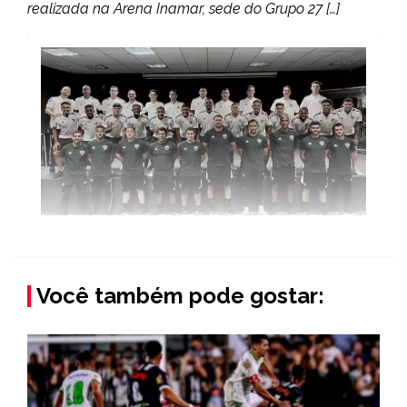
realizada na Arena Inamar, sede do Grupo 27 […]
Você também pode gostar: