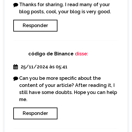
Thanks for sharing. I read many of your
blog posts, cool, your blog is very good.
Responder
código de Binance
disse:
25/11/2024 às 05:41
Can you be more specific about the
content of your article? After reading it, I
still have some doubts. Hope you can help
me.
Responder