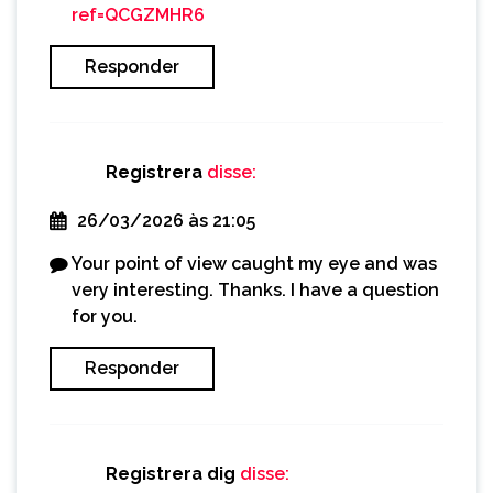
ref=QCGZMHR6
Responder
Registrera
disse:
26/03/2026 às 21:05
Your point of view caught my eye and was
very interesting. Thanks. I have a question
for you.
Responder
Registrera dig
disse: