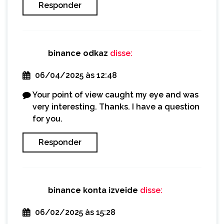
Responder
binance odkaz
disse:
06/04/2025 às 12:48
Your point of view caught my eye and was
very interesting. Thanks. I have a question
for you.
Responder
binance konta izveide
disse:
06/02/2025 às 15:28