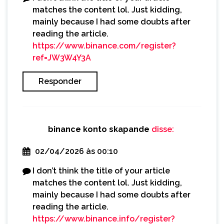
matches the content lol. Just kidding,
mainly because I had some doubts after
reading the article.
https://www.binance.com/register?
ref=JW3W4Y3A
Responder
binance konto skapande
disse:
02/04/2026 às 00:10
I don’t think the title of your article
matches the content lol. Just kidding,
mainly because I had some doubts after
reading the article.
https://www.binance.info/register?