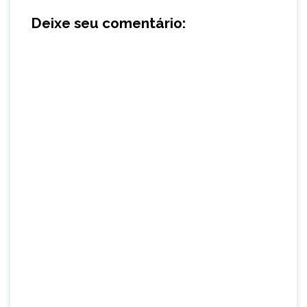
Deixe seu comentário: