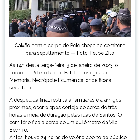
Caixão com o corpo de Pelé chega ao cemitério
para sepultamento — Foto: Felipe Zito
Às 14h desta terça-feira, 3 de janeiro de 2023, o
corpo de Pelé, o Rei do Futebol, chegou ao
Memorial Necrópole Ecumênica, onde ficará
sepultado.
A despedida final, restrita a familiares e a amigos
próximos, ocorre após cortejo de cerca de três
horas e meia de duração pelas ruas de Santos. O
cemitério fica a cerca de um quilômetro da Vila
Belmiro.
Antes, houve 24 horas de velório aberto ao público