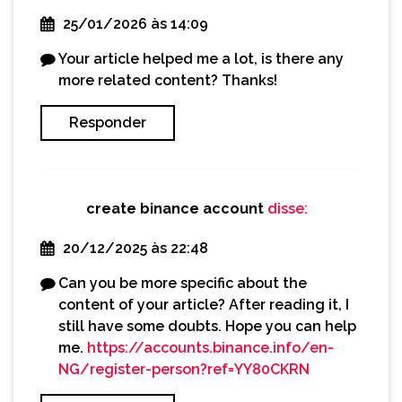
25/01/2026 às 14:09
Your article helped me a lot, is there any
more related content? Thanks!
Responder
create binance account
disse:
20/12/2025 às 22:48
Can you be more specific about the
content of your article? After reading it, I
still have some doubts. Hope you can help
me.
https://accounts.binance.info/en-
NG/register-person?ref=YY80CKRN