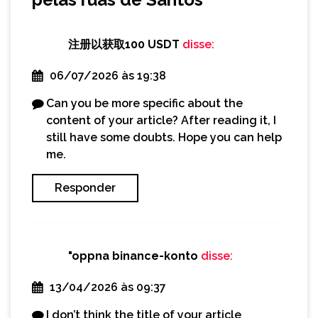
注册以获取100 USDT
disse:
06/07/2026 às 19:38
Can you be more specific about the
content of your article? After reading it, I
still have some doubts. Hope you can help
me.
Responder
"oppna binance-konto
disse:
13/04/2026 às 09:37
I don’t think the title of your article