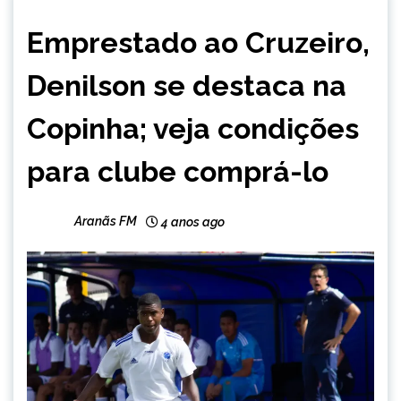
ESPORTES
Emprestado ao Cruzeiro,
Denilson se destaca na
Copinha; veja condições
para clube comprá-lo
Aranãs FM
4 anos ago