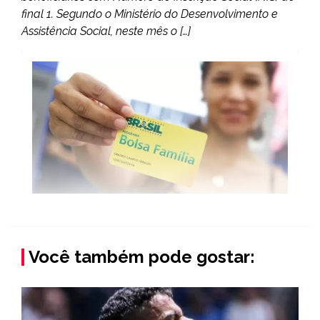
final 1. Segundo o Ministério do Desenvolvimento e
Assistência Social, neste mês o […]
Você também pode gostar: