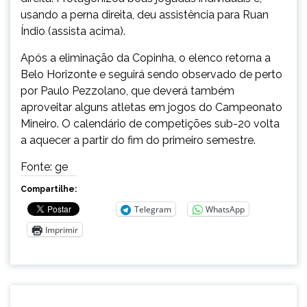
usando a perna direita, deu assistência para Ruan
Índio (assista acima).
Após a eliminação da Copinha, o elenco retorna a
Belo Horizonte e seguirá sendo observado de perto
por Paulo Pezzolano, que deverá também
aproveitar alguns atletas em jogos do Campeonato
Mineiro. O calendário de competições sub-20 volta
a aquecer a partir do fim do primeiro semestre.
Fonte: ge
Compartilhe:
Telegram
WhatsApp
Imprimir