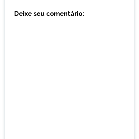
Deixe seu comentário: