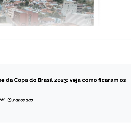
se da Copa do Brasil 2023: veja como ficaram os
 FM
3 anos ago