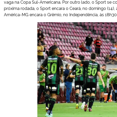
vaga na Copa Sul-Americana. Por outro lado, o Sport se 
próxima rodada, o Sport encara o Ceará, no domingo (14), às
América-MG encara o Grêmio, no Independência, às 18h30