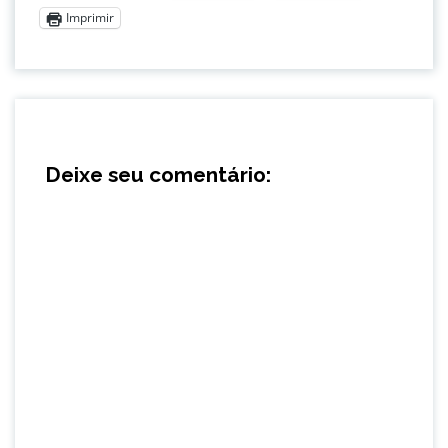
Imprimir
Deixe seu comentário: