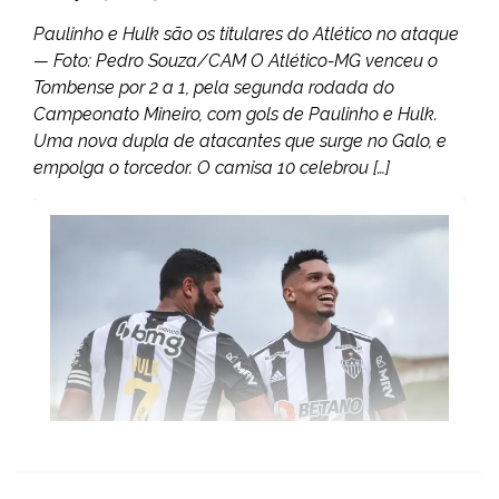
Paulinho e Hulk são os titulares do Atlético no ataque
— Foto: Pedro Souza/CAM O Atlético-MG venceu o
Tombense por 2 a 1, pela segunda rodada do
Campeonato Mineiro, com gols de Paulinho e Hulk.
Uma nova dupla de atacantes que surge no Galo, e
empolga o torcedor. O camisa 10 celebrou […]