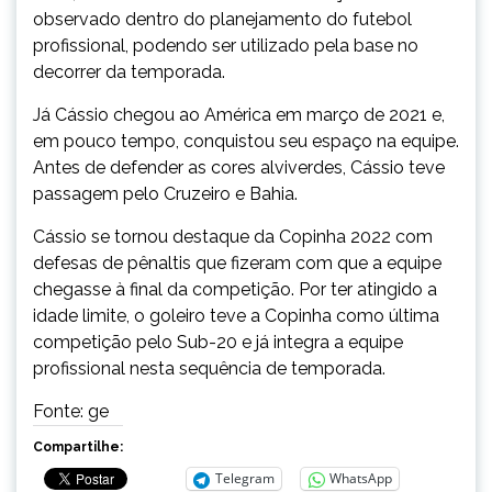
observado dentro do planejamento do futebol
profissional, podendo ser utilizado pela base no
decorrer da temporada.
Já Cássio chegou ao América em março de 2021 e,
em pouco tempo, conquistou seu espaço na equipe.
Antes de defender as cores alviverdes, Cássio teve
passagem pelo Cruzeiro e Bahia.
Cássio se tornou destaque da Copinha 2022 com
defesas de pênaltis que fizeram com que a equipe
chegasse à final da competição. Por ter atingido a
idade limite, o goleiro teve a Copinha como última
competição pelo Sub-20 e já integra a equipe
profissional nesta sequência de temporada.
Fonte: ge
Compartilhe:
Telegram
WhatsApp