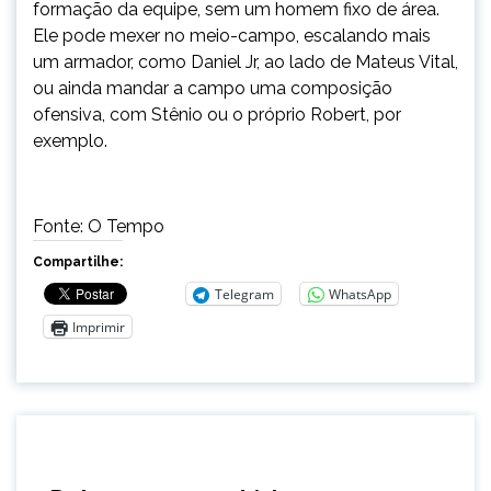
formação da equipe, sem um homem fixo de área.
Ele pode mexer no meio-campo, escalando mais
um armador, como Daniel Jr, ao lado de Mateus Vital,
ou ainda mandar a campo uma composição
ofensiva, com Stênio ou o próprio Robert, por
exemplo.
Fonte: O Tempo
Compartilhe:
Telegram
WhatsApp
Imprimir