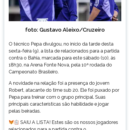
foto: Gustavo Aleixo/Cruzeiro
O técnico Pepa divulgou, no início da tarde desta
sexta-feira (9), a lista de relacionados para a partida
contra o Bahia, marcada para este sábado (10), às
18h30, na Arena Fonte Nova, pela 10ª rodada do
Campeonato Brasileiro.
A novidade na relação foi a presença do jovem
Robert, atacante do time sub 20. Ele foi puxado por
Pepa para treinar com o grupo principal. Suas
principais características são habilidade e jogar
pelas beiradas.
SAIU A LISTA! Estes são os nossos jogadores
relacionados para a partida contra o