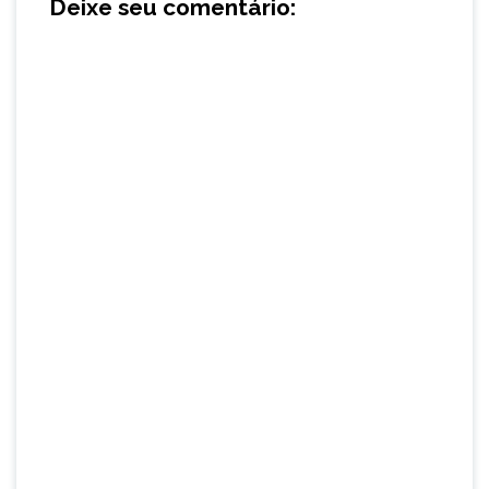
Deixe seu comentário: