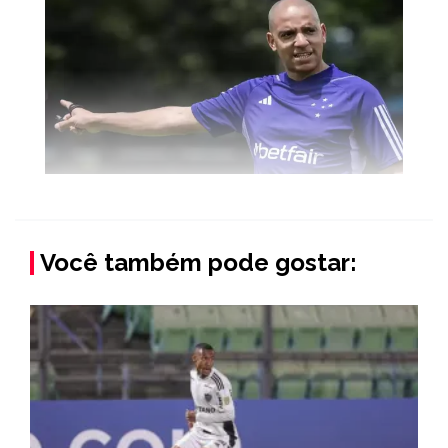
Você também pode gostar: