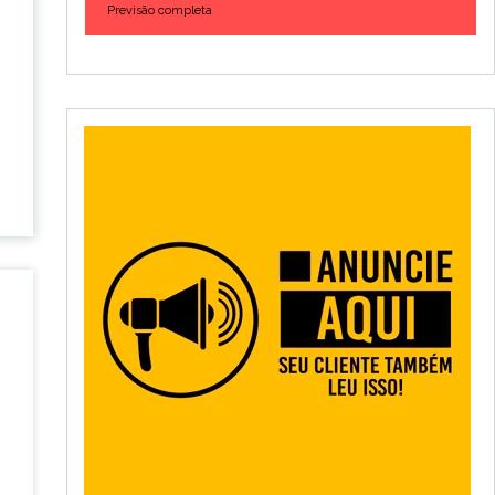
Previsão completa