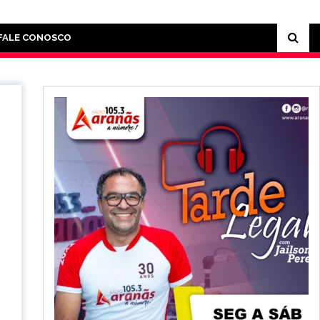
FALE CONOSCO