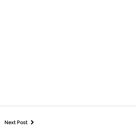
Next Post
ESPORTES