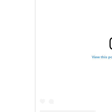
View this p