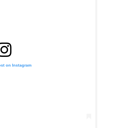
ost on Instagram