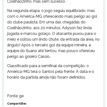
Coelhãozinho, mas sem sucesso.
Na segunda etapa, o jogo seguiu equilibrado, mas
com o América-MG oferecendo mais perigo ao gol
do clube paulista. Em uma das chegadas do
Coelhãozinho, aos 20 minutos, Adyson fez linda
jogada e marcou golaço. O atacante puxou para o
meio e soltou um lindo chute, da entrada da área, no
ângulo! Após o terceiro gol da equipe mineira, a
equipe do Ituano até tentou, mas pouco ofereceu
perigo ao goleiro Cássio.
Classificado para a semifinal da competição, o
América-MG terá o Santos pela frente. A data e o
horário da partida ainda não foram definidos.
Fonte: ge
Compartilhe: