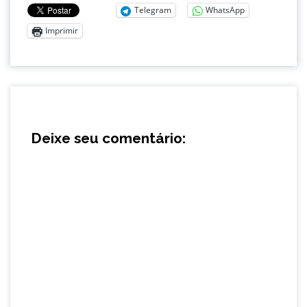
Telegram
WhatsApp
Imprimir
Deixe seu comentário: