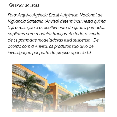
sex jan 20 , 2023
Foto: Arquivo Agência Brasil A Agência Nacional de
Vigilância Sanitária (Anvisa) determinou nesta quinta
(19) a restrição e o recolhimento de quatro pomadas
capilares para modelar tranças. Ao todo, a venda
de 11 pomadas modeladoras está suspensa . De
acordo com a Anvisa, os produtos são alvo de
investigação por parte da própria agência […]