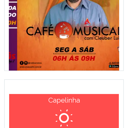
Capelinha