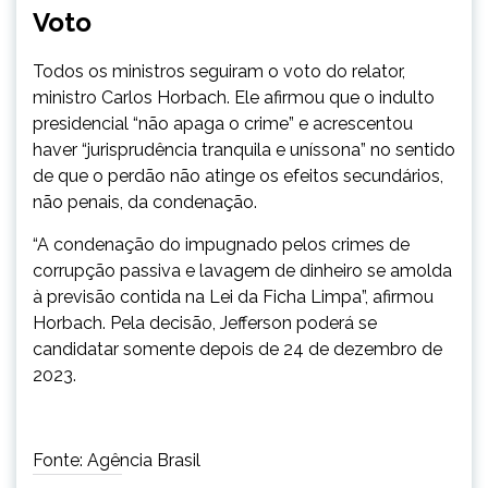
Voto
Todos os ministros seguiram o voto do relator,
ministro Carlos Horbach. Ele afirmou que o indulto
presidencial “não apaga o crime” e acrescentou
haver “jurisprudência tranquila e uníssona” no sentido
de que o perdão não atinge os efeitos secundários,
não penais, da condenação.
“A condenação do impugnado pelos crimes de
corrupção passiva e lavagem de dinheiro se amolda
à previsão contida na Lei da Ficha Limpa”, afirmou
Horbach. Pela decisão, Jefferson poderá se
candidatar somente depois de 24 de dezembro de
2023.
Fonte: Agência Brasil