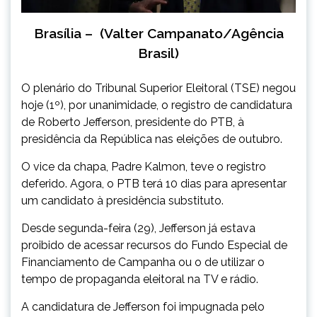
Brasília – (Valter Campanato/Agência
Brasil)
O plenário do Tribunal Superior Eleitoral (TSE) negou
hoje (1º), por unanimidade, o registro de candidatura
de Roberto Jefferson, presidente do PTB, à
presidência da República nas eleições de outubro.
O vice da chapa, Padre Kalmon, teve o registro
deferido. Agora, o PTB terá 10 dias para apresentar
um candidato à presidência substituto.
Desde segunda-feira (29), Jefferson já estava
proibido de acessar recursos do Fundo Especial de
Financiamento de Campanha ou o de utilizar o
tempo de propaganda eleitoral na TV e rádio.
A candidatura de Jefferson foi impugnada pelo