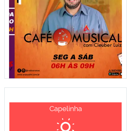
Capelinha