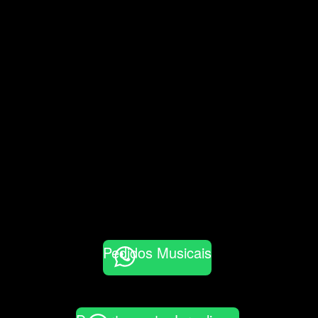
Pedidos Musicais