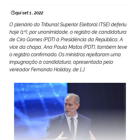
qui set 1 , 2022
O plenário do Tribunal Superior Eleitoral (TSE) deferiu
hoje (1º), por unanimidade, o registro de candidatura
de Ciro Gomes (PDT) à Presidência da República. A
vice da chapa, Ana Paula Matos (PDT), também teve
o registro confirmado. Os ministros rejeitaram uma
impugnação à candidatura, apresentada pelo
vereador Fernando Holiday, de […]