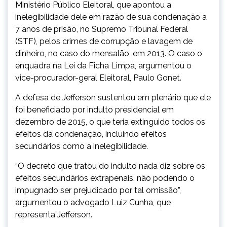
Ministério Público Eleitoral, que apontou a
inelegibilidade dele em razão de sua condenação a
7 anos de prisão, no Supremo Tribunal Federal
(STF), pelos crimes de corrupção e lavagem de
dinheiro, no caso do mensalão, em 2013. O caso o
enquadra na Lei da Ficha Limpa, argumentou o
vice-procurador-geral Eleitoral, Paulo Gonet.
A defesa de Jefferson sustentou em plenário que ele
foi beneficiado por indulto presidencial em
dezembro de 2015, o que teria extinguido todos os
efeitos da condenação, incluindo efeitos
secundários como a inelegibilidade.
“O decreto que tratou do indulto nada diz sobre os
efeitos secundários extrapenais, não podendo o
impugnado ser prejudicado por tal omissão”,
argumentou o advogado Luiz Cunha, que
representa Jefferson.