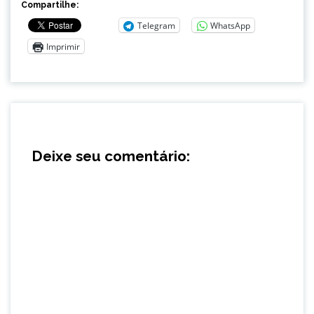
Compartilhe:
Telegram
WhatsApp
Imprimir
Deixe seu comentário: