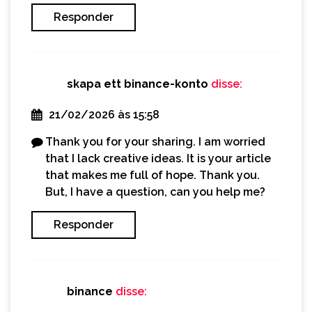
Responder
skapa ett binance-konto
disse:
21/02/2026 às 15:58
Thank you for your sharing. I am worried
that I lack creative ideas. It is your article
that makes me full of hope. Thank you.
But, I have a question, can you help me?
Responder
binance
disse: