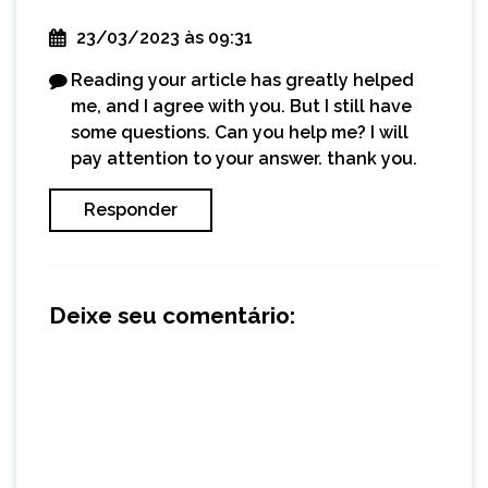
23/03/2023 às 09:31
Reading your article has greatly helped
me, and I agree with you. But I still have
some questions. Can you help me? I will
pay attention to your answer. thank you.
Responder
Deixe seu comentário: