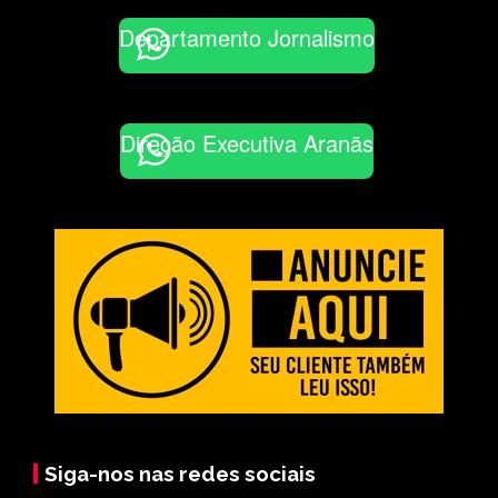
Departamento Jornalismo
Direção Executiva Aranãs
Siga-nos nas redes sociais