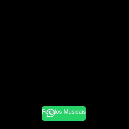
Pedidos Musicais