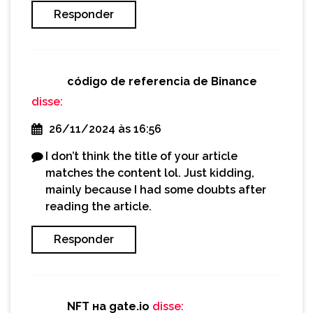
Responder
código de referencia de Binance
disse:
26/11/2024 às 16:56
I don’t think the title of your article
matches the content lol. Just kidding,
mainly because I had some doubts after
reading the article.
Responder
NFT на gate.io
disse: