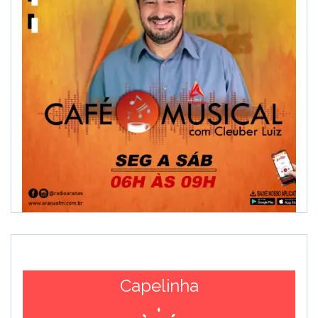
Capelinha