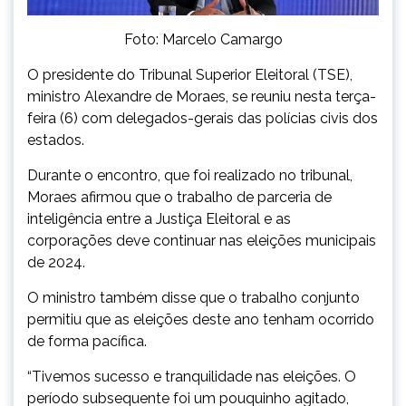
Foto: Marcelo Camargo
O presidente do Tribunal Superior Eleitoral (TSE),
ministro Alexandre de Moraes, se reuniu nesta terça-
feira (6) com delegados-gerais das polícias civis dos
estados.
Durante o encontro, que foi realizado no tribunal,
Moraes afirmou que o trabalho de parceria de
inteligência entre a Justiça Eleitoral e as
corporações deve continuar nas eleições municipais
de 2024.
O ministro também disse que o trabalho conjunto
permitiu que as eleições deste ano tenham ocorrido
de forma pacífica.
“Tivemos sucesso e tranquilidade nas eleições. O
período subsequente foi um pouquinho agitado,