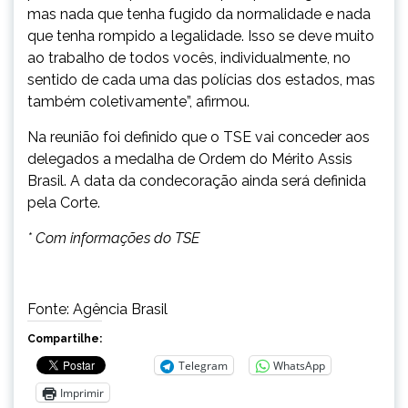
mas nada que tenha fugido da normalidade e nada
que tenha rompido a legalidade. Isso se deve muito
ao trabalho de todos vocês, individualmente, no
sentido de cada uma das polícias dos estados, mas
também coletivamente”, afirmou.
Na reunião foi definido que o TSE vai conceder aos
delegados a medalha de Ordem do Mérito Assis
Brasil. A data da condecoração ainda será definida
pela Corte.
* Com informações do TSE
Fonte: Agência Brasil
Compartilhe:
Telegram
WhatsApp
Imprimir