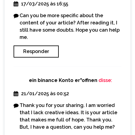
17/03/2025 às 16:55
Can you be more specific about the
content of your article? After reading it, I
still have some doubts. Hope you can help
me.
Responder
ein binance Konto er"offnen
disse:
21/01/2025 às 00:52
Thank you for your sharing. I am worried
that I lack creative ideas. It is your article
that makes me full of hope. Thank you.
But, I have a question, can you help me?