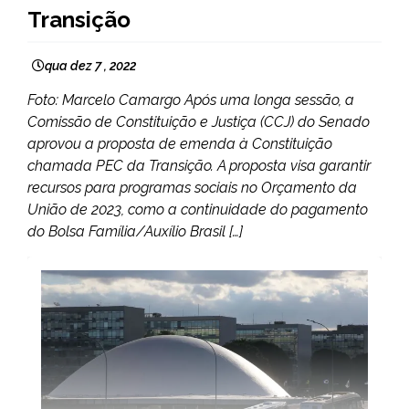
Transição
qua dez 7 , 2022
Foto: Marcelo Camargo Após uma longa sessão, a
Comissão de Constituição e Justiça (CCJ) do Senado
aprovou a proposta de emenda à Constituição
chamada PEC da Transição. A proposta visa garantir
recursos para programas sociais no Orçamento da
União de 2023, como a continuidade do pagamento
do Bolsa Família/Auxílio Brasil […]