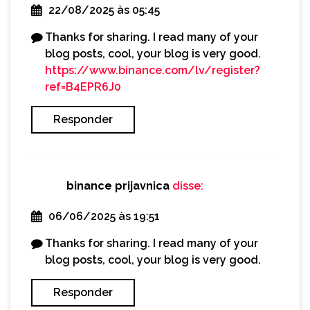
22/08/2025 às 05:45
Thanks for sharing. I read many of your
blog posts, cool, your blog is very good.
https://www.binance.com/lv/register?
ref=B4EPR6J0
Responder
binance prijavnica
disse:
06/06/2025 às 19:51
Thanks for sharing. I read many of your
blog posts, cool, your blog is very good.
Responder