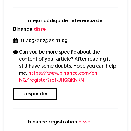
mejor código de referencia de
Binance
disse:
16/05/2025 às 01:09
Can you be more specific about the
content of your article? After reading it, I
still have some doubts. Hope you can help
me.
https://www.binance.com/en-
NG/register?ref=JHQQKNKN
Responder
binance registration
disse: