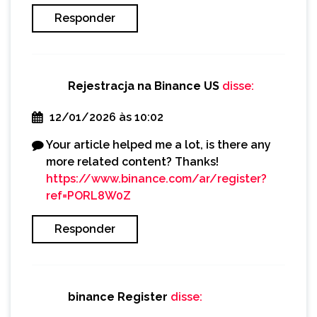
Responder
Rejestracja na Binance US
disse:
12/01/2026 às 10:02
Your article helped me a lot, is there any
more related content? Thanks!
https://www.binance.com/ar/register?
ref=PORL8W0Z
Responder
binance Register
disse: