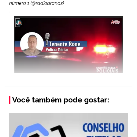
número 1 (@radioaranas)
Você também pode gostar: