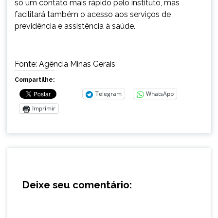
só um contato mais rápido pelo instituto, mas
facilitará também o acesso aos serviços de
previdência e assistência à saúde.
Fonte: Agência Minas Gerais
Compartilhe:
Telegram
WhatsApp
Imprimir
Deixe seu comentário: