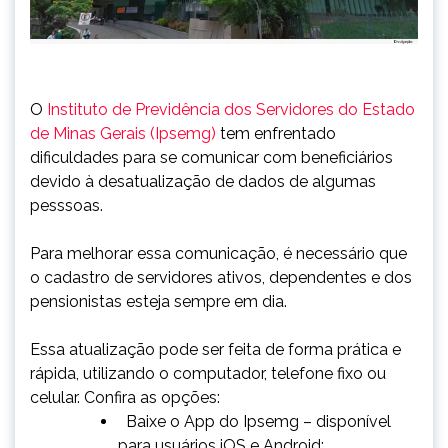
O
Instituto de Previdência dos Servidores do Estado
de Minas Gerais (Ipsemg)
tem enfrentado
dificuldades para se comunicar com beneficiários
devido à desatualização de dados de algumas
pesssoas.
Para melhorar essa comunicação, é necessário que
o cadastro de servidores ativos, dependentes e dos
pensionistas esteja sempre em dia.
Essa atualização pode ser feita de forma prática e
rápida, utilizando o computador, telefone fixo ou
celular. Confira as opções:
Baixe o App do Ipsemg – disponível
para usuários iOS e Android;