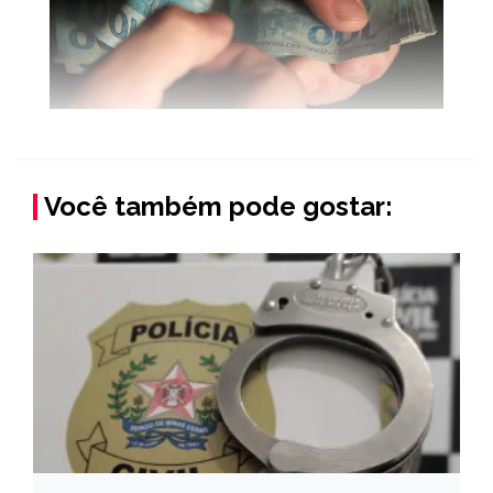
Você também pode gostar: