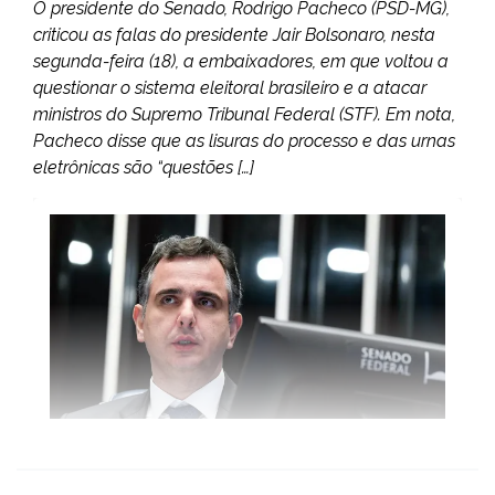
O presidente do Senado, Rodrigo Pacheco (PSD-MG),
criticou as falas do presidente Jair Bolsonaro, nesta
segunda-feira (18), a embaixadores, em que voltou a
questionar o sistema eleitoral brasileiro e a atacar
ministros do Supremo Tribunal Federal (STF). Em nota,
Pacheco disse que as lisuras do processo e das urnas
eletrônicas são “questões […]