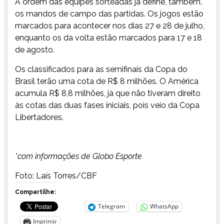
A ordem das equipes sorteadas já define, também,
os mandos de campo das partidas. Os jogos estão
marcados para acontecer nos dias 27 e 28 de julho,
enquanto os da volta estão marcados para 17 e 18
de agosto.
Os classificados para as semifinais da Copa do
Brasil terão uma cota de R$ 8 milhões. O América
acumula R$ 8,8 milhões, já que não tiveram direito
às cotas das duas fases iniciais, pois veio da Copa
Libertadores.
*com informações de Globo Esporte
Foto: Laís Torres/CBF
Compartilhe:
Telegram
WhatsApp
Imprimir