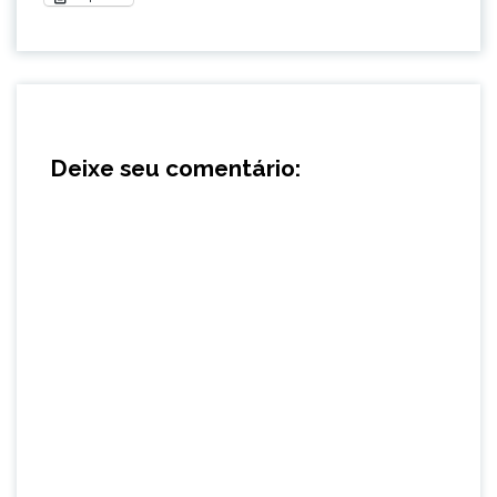
Deixe seu comentário: