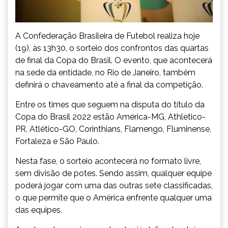
A Confederação Brasileira de Futebol realiza hoje
(19), às 13h30, o sorteio dos confrontos das quartas
de final da Copa do Brasil. O evento, que acontecerá
na sede da entidade, no Rio de Janeiro, também
definirá o chaveamento até a final da competição.
Entre os times que seguem na disputa do título da
Copa do Brasil 2022 estão América-MG, Athletico-
PR, Atlético-GO, Corinthians, Flamengo, Fluminense,
Fortaleza e São Paulo.
Nesta fase, o sorteio acontecerá no formato livre,
sem divisão de potes. Sendo assim, qualquer equipe
poderá jogar com uma das outras sete classificadas,
o que permite que o América enfrente qualquer uma
das equipes.