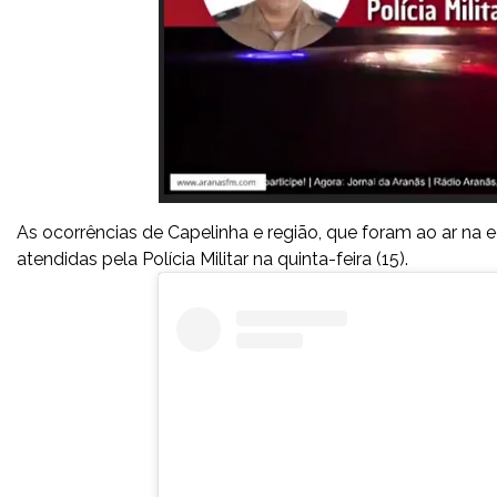
As ocorrências de Capelinha e região, que foram ao ar na e
atendidas pela Polícia Militar na quinta-feira (15).