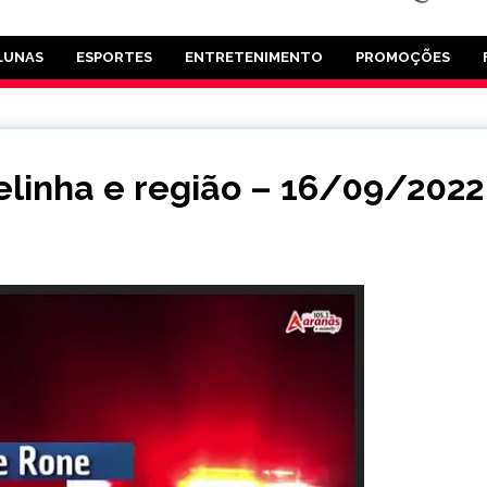
LUNAS
ESPORTES
ENTRETENIMENTO
PROMOÇÕES
elinha e região – 16/09/2022