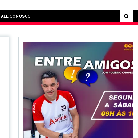
FALE CONOSCO