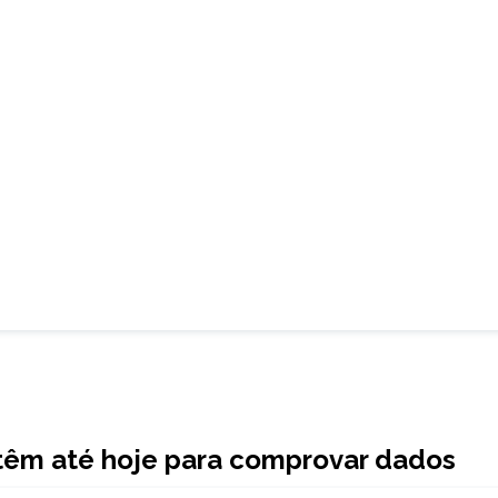
 têm até hoje para comprovar dados