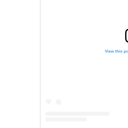
View this p