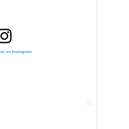
ost on Instagram