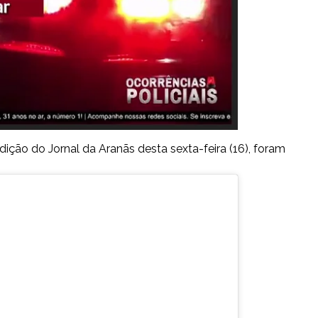
dição do Jornal da Aranãs desta sexta-feira (16), foram