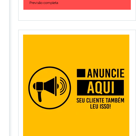
Previsão completa