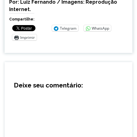
Por: Luiz Fernando / Imagens: Reprodução
Internet.
Compartilhe:
Telegram
WhatsApp
Imprimir
Deixe seu comentário: