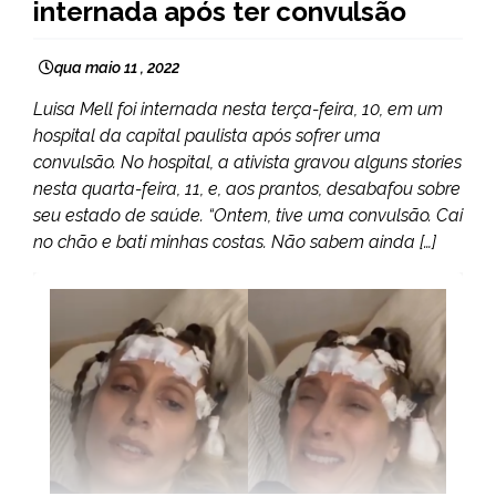
internada após ter convulsão
qua maio 11 , 2022
Luisa Mell foi internada nesta terça-feira, 10, em um
hospital da capital paulista após sofrer uma
convulsão. No hospital, a ativista gravou alguns stories
nesta quarta-feira, 11, e, aos prantos, desabafou sobre
seu estado de saúde. “Ontem, tive uma convulsão. Cai
no chão e bati minhas costas. Não sabem ainda […]