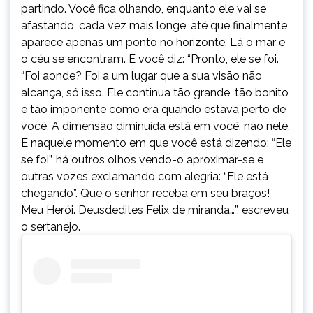
partindo. Você fica olhando, enquanto ele vai se
afastando, cada vez mais longe, até que finalmente
aparece apenas um ponto no horizonte. Lá o mar e
o céu se encontram. E você diz: “Pronto, ele se foi.
“Foi aonde? Foi a um lugar que a sua visão não
alcança, só isso. Ele continua tão grande, tão bonito
e tão imponente como era quando estava perto de
você. A dimensão diminuída está em você, não nele.
E naquele momento em que você está dizendo: “Ele
se foi”, há outros olhos vendo-o aproximar-se e
outras vozes exclamando com alegria: “Ele está
chegando”. Que o senhor receba em seu braços!
Meu Herói. Deusdedites Felix de miranda…”, escreveu
o sertanejo.