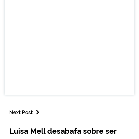
Next Post
ENTRETENIMENTO
Luisa Mell desabafa sobre ser