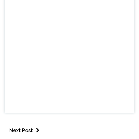
Next Post