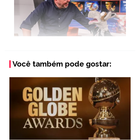
Você também pode gostar: