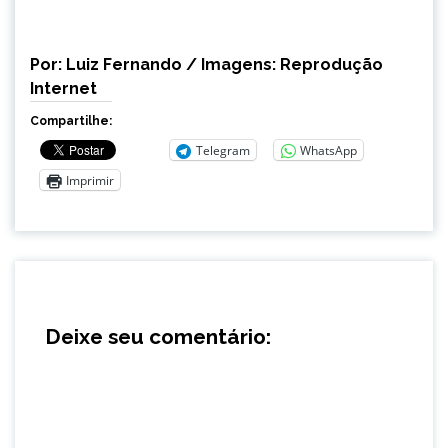
Por: Luiz Fernando / Imagens: Reprodução
Internet
Compartilhe:
Telegram
WhatsApp
Imprimir
Deixe seu comentário: