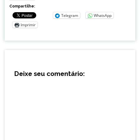
Compartilhe:
Telegram
WhatsApp
Imprimir
Deixe seu comentário: