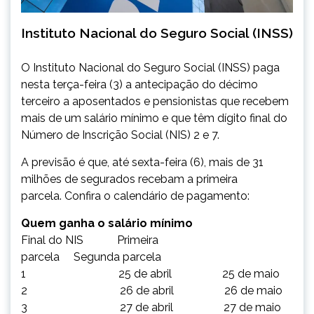
Instituto Nacional do Seguro Social (INSS)
O Instituto Nacional do Seguro Social (INSS) paga
nesta terça-feira (3) a antecipação do décimo
terceiro a aposentados e pensionistas que recebem
mais de um salário mínimo e que têm dígito final do
Número de Inscrição Social (NIS) 2 e 7.
A previsão é que, até sexta-feira (6), mais de 31
milhões de segurados recebam a primeira
parcela. Confira o calendário de pagamento:
Quem ganha o salário mínimo
Final do NIS Primeira
parcela Segunda parcela
1 25 de abril 25 de maio
2 26 de abril 26 de maio
3 27 de abril 27 de maio