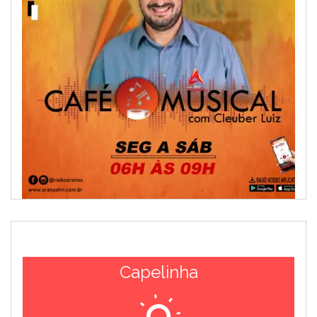
Capelinha