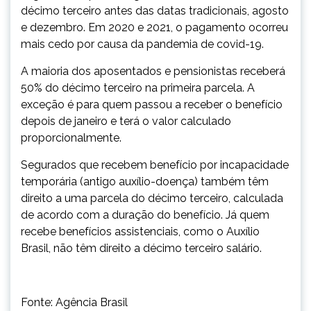
décimo terceiro antes das datas tradicionais, agosto
e dezembro. Em 2020 e 2021, o pagamento ocorreu
mais cedo por causa da pandemia de covid-19.
A maioria dos aposentados e pensionistas receberá
50% do décimo terceiro na primeira parcela. A
exceção é para quem passou a receber o benefício
depois de janeiro e terá o valor calculado
proporcionalmente.
Segurados que recebem benefício por incapacidade
temporária (antigo auxílio-doença) também têm
direito a uma parcela do décimo terceiro, calculada
de acordo com a duração do benefício. Já quem
recebe benefícios assistenciais, como o Auxílio
Brasil, não têm direito a décimo terceiro salário.
Fonte: Agência Brasil