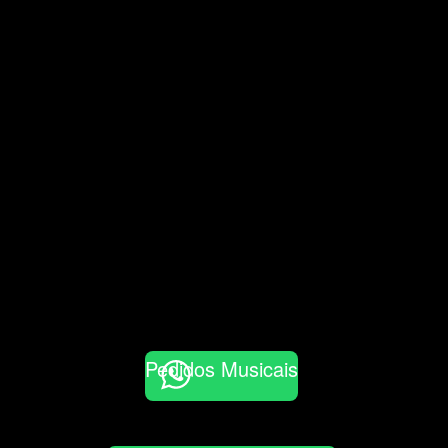
Pedidos Musicais