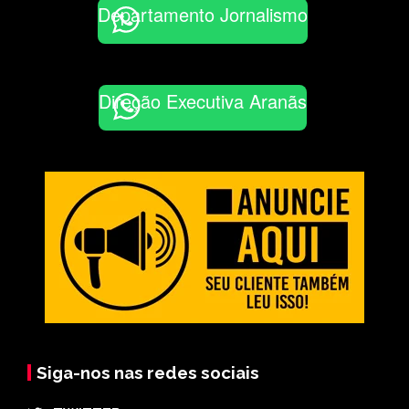
Departamento Jornalismo
Direção Executiva Aranãs
Siga-nos nas redes sociais