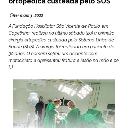
ortopédica custeada pelo SUS
ter maio 3 , 2022
A Fundação Hospitalar São Vicente de Paulo, em
Capelinha, realizou no último sábado (20) a primeira
cirurgia ortopédica custeada pelo Sistema Único de
Saúde (SUS). A cirurgia foi realizada em paciente de
30 anos. O homem sofreu um acidente com
motocicleta e apresentou fratura e lesão na mão e pé
[…]